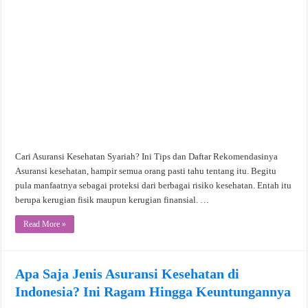
Cari Asuransi Kesehatan Syariah? Ini Tips dan Daftar Rekomendasinya
Asuransi kesehatan, hampir semua orang pasti tahu tentang itu. Begitu
pula manfaatnya sebagai proteksi dari berbagai risiko kesehatan. Entah itu
berupa kerugian fisik maupun kerugian finansial. …
Read More »
Apa Saja Jenis Asuransi Kesehatan di
Indonesia? Ini Ragam Hingga Keuntungannya