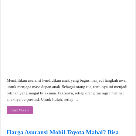
Memilihkan asuransi Pendidikan anak yang bagus menjadi langkah awal
untuk menjaga masa depan anak. Sebagai orang tua, tentunya ini menjadi
pilihan yang sangat bijaksana. Faktanya, setiap orang tua ingin melihat
anaknya berprestasi. Untuk itulah, setiap …
Read More »
Harga Asuransi Mobil Toyota Mahal? Bisa