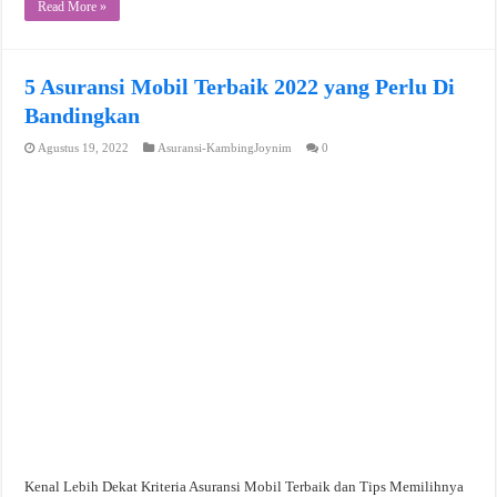
Read More »
5 Asuransi Mobil Terbaik 2022 yang Perlu Di
Bandingkan
Agustus 19, 2022
Asuransi-KambingJoynim
0
Kenal Lebih Dekat Kriteria Asuransi Mobil Terbaik dan Tips Memilihnya