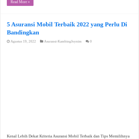
Read More »
5 Asuransi Mobil Terbaik 2022 yang Perlu Di
Bandingkan
Agustus 19, 2022
Asuransi-KambingJoynim
0
Kenal Lebih Dekat Kriteria Asuransi Mobil Terbaik dan Tips Memilihnya