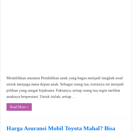
Memilihkan asuransi Pendidikan anak yang bagus menjadi langkah awal
untuk menjaga masa depan anak. Sebagai orang tua, tentunya ini menjadi
pilihan yang sangat bijaksana. Faktanya, setiap orang tua ingin melihat
anaknya berprestasi. Untuk itulah, setiap …
Read More »
Harga Asuransi Mobil Toyota Mahal? Bisa