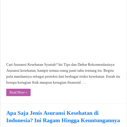
Cari Asuransi Kesehatan Syariah? Ini Tips dan Daftar Rekomendasinya
Asuransi kesehatan, hampir semua orang pasti tahu tentang itu. Begitu
pula manfaatnya sebagai proteksi dari berbagai risiko kesehatan. Entah itu
berupa kerugian fisik maupun kerugian finansial. …
Read More »
Apa Saja Jenis Asuransi Kesehatan di
Indonesia? Ini Ragam Hingga Keuntungannya