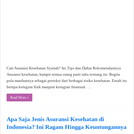
Cari Asuransi Kesehatan Syariah? Ini Tips dan Daftar Rekomendasinya
Asuransi kesehatan, hampir semua orang pasti tahu tentang itu. Begitu
pula manfaatnya sebagai proteksi dari berbagai risiko kesehatan. Entah itu
berupa kerugian fisik maupun kerugian finansial. …
Read More »
Apa Saja Jenis Asuransi Kesehatan di
Indonesia? Ini Ragam Hingga Keuntungannya