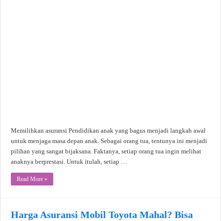
Memilihkan asuransi Pendidikan anak yang bagus menjadi langkah awal
untuk menjaga masa depan anak. Sebagai orang tua, tentunya ini menjadi
pilihan yang sangat bijaksana. Faktanya, setiap orang tua ingin melihat
anaknya berprestasi. Untuk itulah, setiap …
Read More »
Harga Asuransi Mobil Toyota Mahal? Bisa