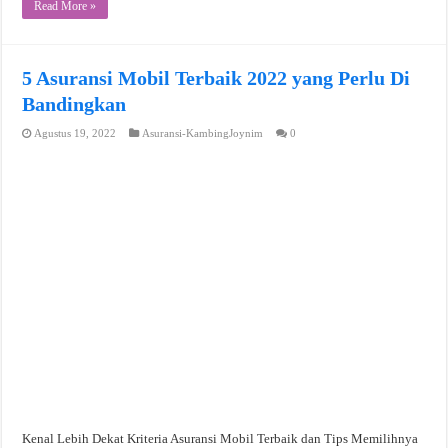
Read More »
5 Asuransi Mobil Terbaik 2022 yang Perlu Di
Bandingkan
Agustus 19, 2022
Asuransi-KambingJoynim
0
Kenal Lebih Dekat Kriteria Asuransi Mobil Terbaik dan Tips Memilihnya