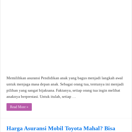
Memilihkan asuransi Pendidikan anak yang bagus menjadi langkah awal
untuk menjaga masa depan anak. Sebagai orang tua, tentunya ini menjadi
pilihan yang sangat bijaksana. Faktanya, setiap orang tua ingin melihat
anaknya berprestasi. Untuk itulah, setiap …
Read More »
Harga Asuransi Mobil Toyota Mahal? Bisa