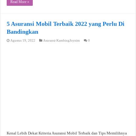
Read More »
5 Asuransi Mobil Terbaik 2022 yang Perlu Di
Bandingkan
Agustus 19, 2022
Asuransi-KambingJoynim
0
Kenal Lebih Dekat Kriteria Asuransi Mobil Terbaik dan Tips Memilihnya