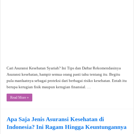
Cari Asuransi Kesehatan Syariah? Ini Tips dan Daftar Rekomendasinya
Asuransi kesehatan, hampir semua orang pasti tahu tentang itu. Begitu
pula manfaatnya sebagai proteksi dari berbagai risiko kesehatan. Entah itu
berupa kerugian fisik maupun kerugian finansial. …
Read More »
Apa Saja Jenis Asuransi Kesehatan di
Indonesia? Ini Ragam Hingga Keuntungannya