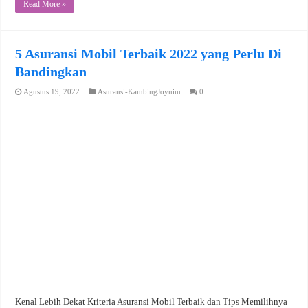
Read More »
5 Asuransi Mobil Terbaik 2022 yang Perlu Di
Bandingkan
Agustus 19, 2022
Asuransi-KambingJoynim
0
Kenal Lebih Dekat Kriteria Asuransi Mobil Terbaik dan Tips Memilihnya