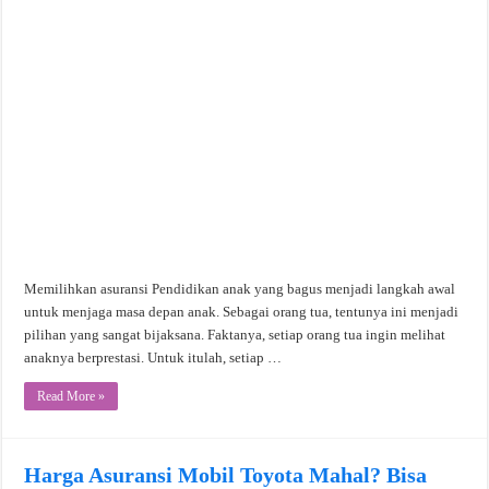
Memilihkan asuransi Pendidikan anak yang bagus menjadi langkah awal
untuk menjaga masa depan anak. Sebagai orang tua, tentunya ini menjadi
pilihan yang sangat bijaksana. Faktanya, setiap orang tua ingin melihat
anaknya berprestasi. Untuk itulah, setiap …
Read More »
Harga Asuransi Mobil Toyota Mahal? Bisa