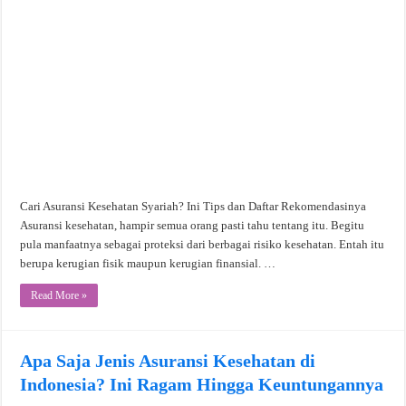
Cari Asuransi Kesehatan Syariah? Ini Tips dan Daftar Rekomendasinya
Asuransi kesehatan, hampir semua orang pasti tahu tentang itu. Begitu
pula manfaatnya sebagai proteksi dari berbagai risiko kesehatan. Entah itu
berupa kerugian fisik maupun kerugian finansial. …
Read More »
Apa Saja Jenis Asuransi Kesehatan di
Indonesia? Ini Ragam Hingga Keuntungannya