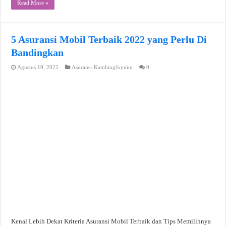
Read More »
5 Asuransi Mobil Terbaik 2022 yang Perlu Di
Bandingkan
Agustus 19, 2022
Asuransi-KambingJoynim
0
Kenal Lebih Dekat Kriteria Asuransi Mobil Terbaik dan Tips Memilihnya