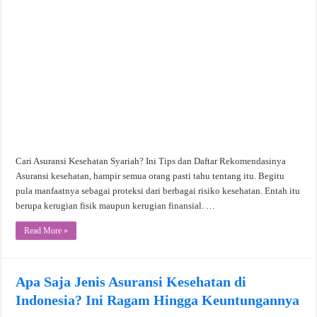
Cari Asuransi Kesehatan Syariah? Ini Tips dan Daftar Rekomendasinya
Asuransi kesehatan, hampir semua orang pasti tahu tentang itu. Begitu
pula manfaatnya sebagai proteksi dari berbagai risiko kesehatan. Entah itu
berupa kerugian fisik maupun kerugian finansial. …
Read More »
Apa Saja Jenis Asuransi Kesehatan di
Indonesia? Ini Ragam Hingga Keuntungannya