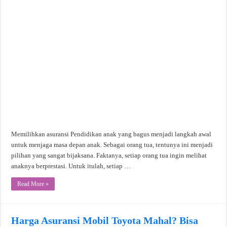
Memilihkan asuransi Pendidikan anak yang bagus menjadi langkah awal
untuk menjaga masa depan anak. Sebagai orang tua, tentunya ini menjadi
pilihan yang sangat bijaksana. Faktanya, setiap orang tua ingin melihat
anaknya berprestasi. Untuk itulah, setiap …
Read More »
Harga Asuransi Mobil Toyota Mahal? Bisa