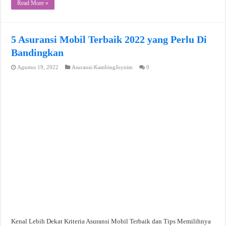
Read More »
5 Asuransi Mobil Terbaik 2022 yang Perlu Di
Bandingkan
Agustus 19, 2022
Asuransi-KambingJoynim
0
Kenal Lebih Dekat Kriteria Asuransi Mobil Terbaik dan Tips Memilihnya