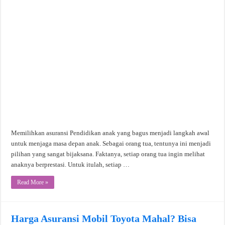
Memilihkan asuransi Pendidikan anak yang bagus menjadi langkah awal
untuk menjaga masa depan anak. Sebagai orang tua, tentunya ini menjadi
pilihan yang sangat bijaksana. Faktanya, setiap orang tua ingin melihat
anaknya berprestasi. Untuk itulah, setiap …
Read More »
Harga Asuransi Mobil Toyota Mahal? Bisa