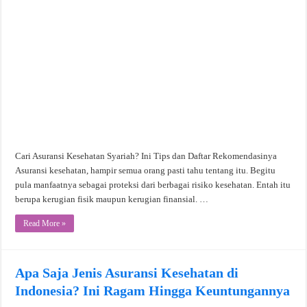
Cari Asuransi Kesehatan Syariah? Ini Tips dan Daftar Rekomendasinya
Asuransi kesehatan, hampir semua orang pasti tahu tentang itu. Begitu
pula manfaatnya sebagai proteksi dari berbagai risiko kesehatan. Entah itu
berupa kerugian fisik maupun kerugian finansial. …
Read More »
Apa Saja Jenis Asuransi Kesehatan di
Indonesia? Ini Ragam Hingga Keuntungannya