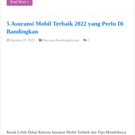
Read More »
5 Asuransi Mobil Terbaik 2022 yang Perlu Di
Bandingkan
Agustus 19, 2022
Asuransi-KambingJoynim
0
Kenal Lebih Dekat Kriteria Asuransi Mobil Terbaik dan Tips Memilihnya