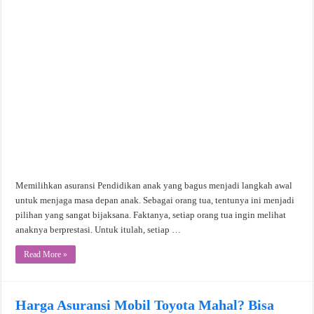
Memilihkan asuransi Pendidikan anak yang bagus menjadi langkah awal
untuk menjaga masa depan anak. Sebagai orang tua, tentunya ini menjadi
pilihan yang sangat bijaksana. Faktanya, setiap orang tua ingin melihat
anaknya berprestasi. Untuk itulah, setiap …
Read More »
Harga Asuransi Mobil Toyota Mahal? Bisa