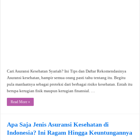
Cari Asuransi Kesehatan Syariah? Ini Tips dan Daftar Rekomendasinya
Asuransi kesehatan, hampir semua orang pasti tahu tentang itu. Begitu
pula manfaatnya sebagai proteksi dari berbagai risiko kesehatan. Entah itu
berupa kerugian fisik maupun kerugian finansial. …
Read More »
Apa Saja Jenis Asuransi Kesehatan di
Indonesia? Ini Ragam Hingga Keuntungannya