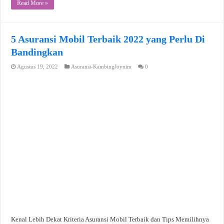
Read More »
5 Asuransi Mobil Terbaik 2022 yang Perlu Di
Bandingkan
Agustus 19, 2022
Asuransi-KambingJoynim
0
Kenal Lebih Dekat Kriteria Asuransi Mobil Terbaik dan Tips Memilihnya