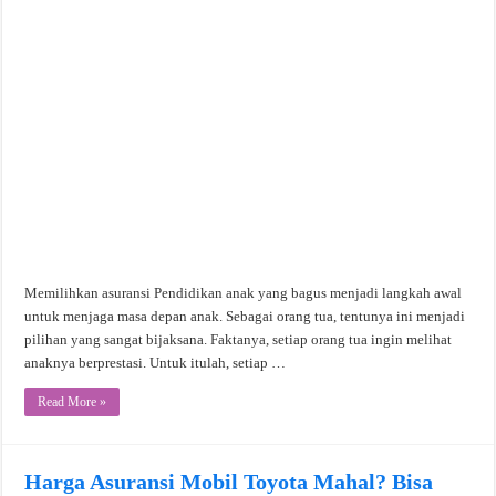
Memilihkan asuransi Pendidikan anak yang bagus menjadi langkah awal
untuk menjaga masa depan anak. Sebagai orang tua, tentunya ini menjadi
pilihan yang sangat bijaksana. Faktanya, setiap orang tua ingin melihat
anaknya berprestasi. Untuk itulah, setiap …
Read More »
Harga Asuransi Mobil Toyota Mahal? Bisa