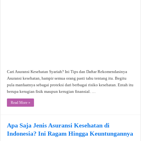
Cari Asuransi Kesehatan Syariah? Ini Tips dan Daftar Rekomendasinya
Asuransi kesehatan, hampir semua orang pasti tahu tentang itu. Begitu
pula manfaatnya sebagai proteksi dari berbagai risiko kesehatan. Entah itu
berupa kerugian fisik maupun kerugian finansial. …
Read More »
Apa Saja Jenis Asuransi Kesehatan di
Indonesia? Ini Ragam Hingga Keuntungannya