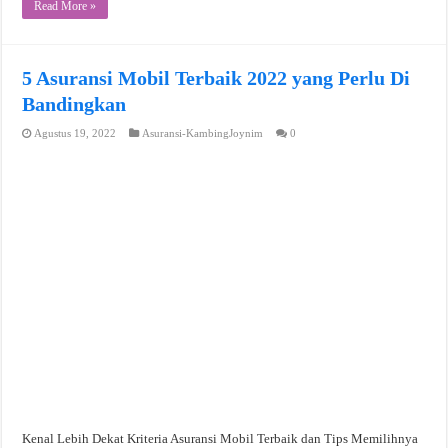
Read More »
5 Asuransi Mobil Terbaik 2022 yang Perlu Di
Bandingkan
Agustus 19, 2022
Asuransi-KambingJoynim
0
Kenal Lebih Dekat Kriteria Asuransi Mobil Terbaik dan Tips Memilihnya