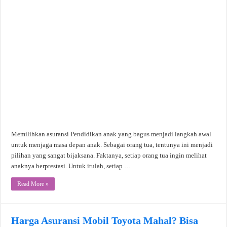
Memilihkan asuransi Pendidikan anak yang bagus menjadi langkah awal
untuk menjaga masa depan anak. Sebagai orang tua, tentunya ini menjadi
pilihan yang sangat bijaksana. Faktanya, setiap orang tua ingin melihat
anaknya berprestasi. Untuk itulah, setiap …
Read More »
Harga Asuransi Mobil Toyota Mahal? Bisa