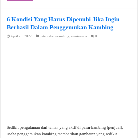
6 Kondisi Yang Harus Dipenuhi Jika Ingin
Berhasil Dalam Penggemukan Kambing
April 25, 2022
peternakan-kambing
,
ruminansia
0
Sedikit pengalaman dari teman yang aktif di pasar kambing (penjual),
usaha penggemukan kambing memberikan gambaran yang sedikit