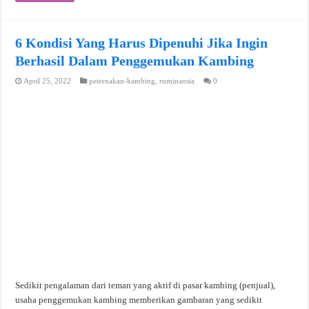
6 Kondisi Yang Harus Dipenuhi Jika Ingin
Berhasil Dalam Penggemukan Kambing
April 25, 2022
peternakan-kambing
,
ruminansia
0
Sedikit pengalaman dari teman yang aktif di pasar kambing (penjual),
usaha penggemukan kambing memberikan gambaran yang sedikit