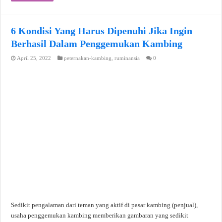
6 Kondisi Yang Harus Dipenuhi Jika Ingin
Berhasil Dalam Penggemukan Kambing
April 25, 2022
peternakan-kambing
,
ruminansia
0
Sedikit pengalaman dari teman yang aktif di pasar kambing (penjual),
usaha penggemukan kambing memberikan gambaran yang sedikit