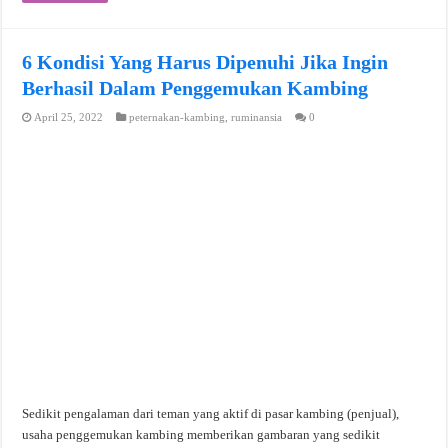
6 Kondisi Yang Harus Dipenuhi Jika Ingin
Berhasil Dalam Penggemukan Kambing
April 25, 2022
peternakan-kambing
,
ruminansia
0
Sedikit pengalaman dari teman yang aktif di pasar kambing (penjual),
usaha penggemukan kambing memberikan gambaran yang sedikit