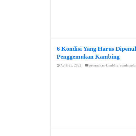
6 Kondisi Yang Harus Dipenuh
Penggemukan Kambing
April 25, 2022
peternakan-kambing
,
ruminansia