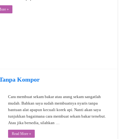
ore »
 Tanpa Kompor
Cara membuat sekam bakar atau arang sekam sangatlah
mudah. Bahkan saya sudah membuatnya nyaris tanpa
bantuan alat apapun kecuali korek api. Nanti akan saya
tunjukkan bagaimana cara membuat sekam bakar tersebut.
Atau jika bersedia, silahkan …
Read More »