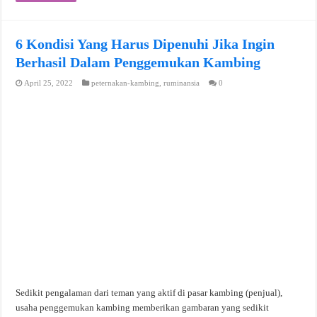
6 Kondisi Yang Harus Dipenuhi Jika Ingin
Berhasil Dalam Penggemukan Kambing
April 25, 2022
peternakan-kambing
,
ruminansia
0
Sedikit pengalaman dari teman yang aktif di pasar kambing (penjual),
usaha penggemukan kambing memberikan gambaran yang sedikit