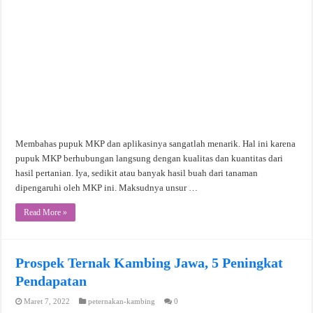
Membahas pupuk MKP dan aplikasinya sangatlah menarik. Hal ini karena
pupuk MKP berhubungan langsung dengan kualitas dan kuantitas dari
hasil pertanian. Iya, sedikit atau banyak hasil buah dari tanaman
dipengaruhi oleh MKP ini. Maksudnya unsur …
Read More »
Prospek Ternak Kambing Jawa, 5 Peningkat
Pendapatan
Maret 7, 2022
peternakan-kambing
0