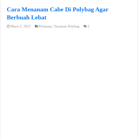
Cara Menanam Cabe Di Polybag Agar
Berbuah Lebat
Maret 2, 2022
Pertanian
,
Tanaman Polybag
2