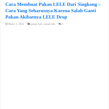
Cara Membuat Pakan LELE Dari Singkong –
Cara Yang Seharusnya Karena Salah Ganti
Pakan Akibatnya LELE Drop
Maret 1, 2022
pakan lele
,
ternak lele
0