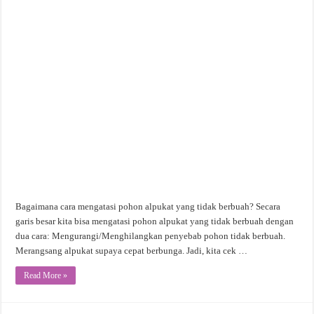
Bagaimana cara mengatasi pohon alpukat yang tidak berbuah? Secara
garis besar kita bisa mengatasi pohon alpukat yang tidak berbuah dengan
dua cara: Mengurangi/Menghilangkan penyebab pohon tidak berbuah.
Merangsang alpukat supaya cepat berbunga. Jadi, kita cek …
Read More »