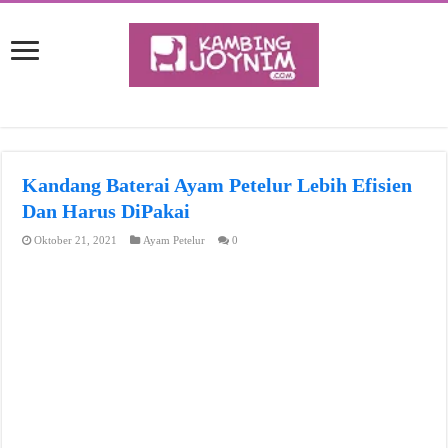
Kandang Baterai Ayam Petelur Lebih Efisien
Dan Harus DiPakai
Oktober 21, 2021
Ayam Petelur
0