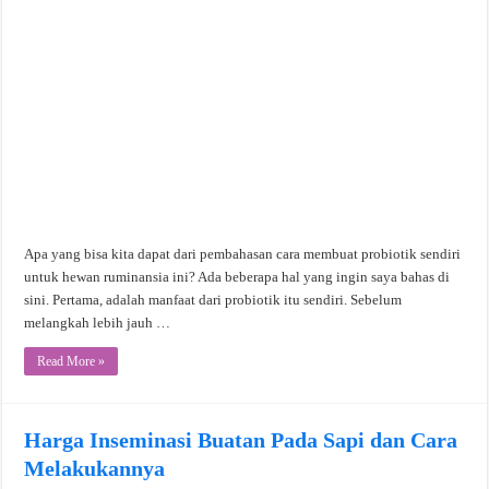
Apa yang bisa kita dapat dari pembahasan cara membuat probiotik sendiri
untuk hewan ruminansia ini? Ada beberapa hal yang ingin saya bahas di
sini. Pertama, adalah manfaat dari probiotik itu sendiri. Sebelum
melangkah lebih jauh …
Read More »
Harga Inseminasi Buatan Pada Sapi dan Cara
Melakukannya