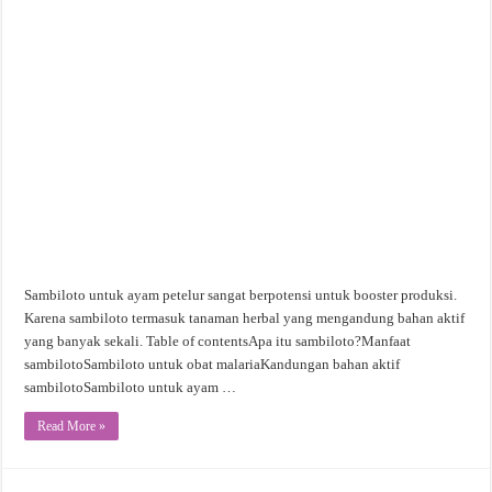
Sambiloto untuk ayam petelur sangat berpotensi untuk booster produksi.
Karena sambiloto termasuk tanaman herbal yang mengandung bahan aktif
yang banyak sekali. Table of contentsApa itu sambiloto?Manfaat
sambilotoSambiloto untuk obat malariaKandungan bahan aktif
sambilotoSambiloto untuk ayam …
Read More »