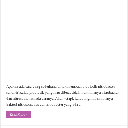
Apakah ada cara yang sederhana untuk membuat probiotik nitrobacter
sendiri? Kalau probiotik yang mau dibuat tidak murni, hanya nitrobacter
dan nitrosomonas, ada caranya. Akan tetapi, kalau ingin murni hanya
bakteri nitrosomonas dan nitrobacter yang ada …
Read More »