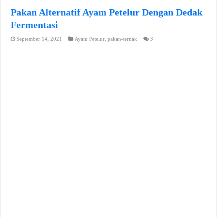
Pakan Alternatif Ayam Petelur Dengan Dedak
Fermentasi
September 14, 2021
Ayam Petelur
,
pakan-ternak
3