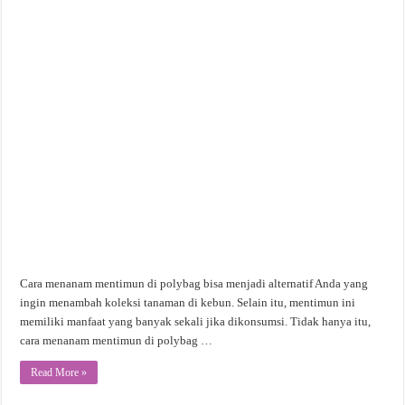
Cara menanam mentimun di polybag bisa menjadi alternatif Anda yang
ingin menambah koleksi tanaman di kebun. Selain itu, mentimun ini
memiliki manfaat yang banyak sekali jika dikonsumsi. Tidak hanya itu,
cara menanam mentimun di polybag …
Read More »