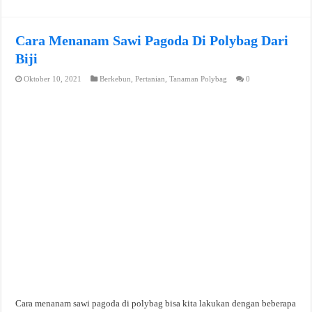
Cara Menanam Sawi Pagoda Di Polybag Dari
Biji
Oktober 10, 2021
Berkebun
,
Pertanian
,
Tanaman Polybag
0
Cara menanam sawi pagoda di polybag bisa kita lakukan dengan beberapa