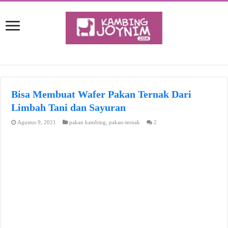
Bisa Membuat Wafer Pakan Ternak Dari
Limbah Tani dan Sayuran
Agustus 9, 2021
pakan kambing
,
pakan-ternak
2