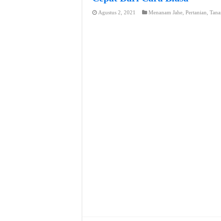
Agustus 2, 2021
Menanam Jahe
,
Pertanian
,
Tana