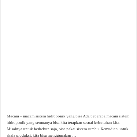
Macam – macam sistem hidroponik yang bisa Ada beberapa macam sistem
hidroponik yang semuanya bisa kita terapkan sesuai kebutuhan kita.
Misalnya untuk berkebun saja, bisa pakai sistem sumbu. Kemudian untuk
skala produksi, kita bisa menggunakan …