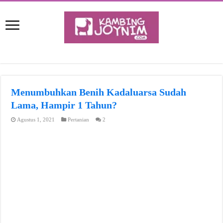
Menumbuhkan Benih Kadaluarsa Sudah
Lama, Hampir 1 Tahun?
Agustus 1, 2021
Pertanian
2