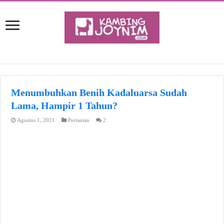
Menumbuhkan Benih Kadaluarsa Sudah
Lama, Hampir 1 Tahun?
Agustus 1, 2021
Pertanian
2