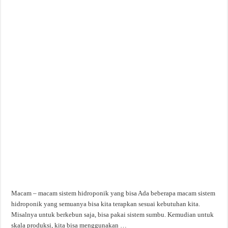
Macam – macam sistem hidroponik yang bisa Ada beberapa macam sistem
hidroponik yang semuanya bisa kita terapkan sesuai kebutuhan kita.
Misalnya untuk berkebun saja, bisa pakai sistem sumbu. Kemudian untuk
skala produksi, kita bisa menggunakan …