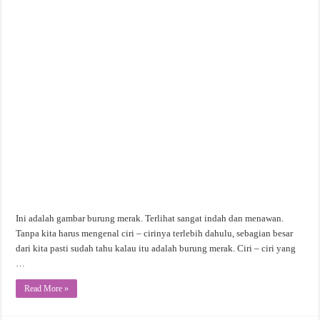
Ini adalah gambar burung merak. Terlihat sangat indah dan menawan.
Tanpa kita harus mengenal ciri – cirinya terlebih dahulu, sebagian besar
dari kita pasti sudah tahu kalau itu adalah burung merak. Ciri – ciri yang
…
Read More »