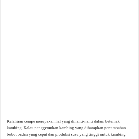
Kelahiran cempe merupakan hal yang dinanti-nanti dalam beternak
kambing. Kalau penggemukan kambing yang diharapkan pertambahan
bobot badan yang cepat dan produksi susu yang tinggi untuk kambing