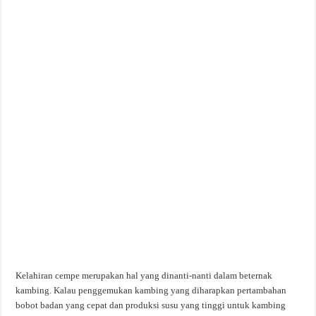
Kelahiran cempe merupakan hal yang dinanti-nanti dalam beternak
kambing. Kalau penggemukan kambing yang diharapkan pertambahan
bobot badan yang cepat dan produksi susu yang tinggi untuk kambing