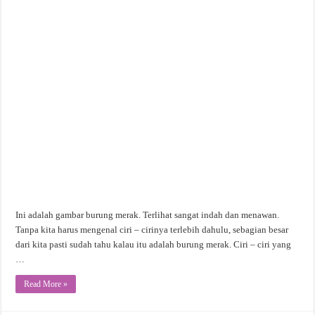
Ini adalah gambar burung merak. Terlihat sangat indah dan menawan.
Tanpa kita harus mengenal ciri – cirinya terlebih dahulu, sebagian besar
dari kita pasti sudah tahu kalau itu adalah burung merak. Ciri – ciri yang
…
Read More »