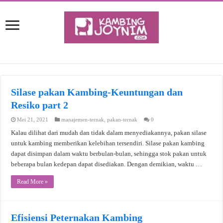
Silase pakan Kambing-Keuntungan dan
Resiko part 2
Mei 21, 2021
manajemen-ternak
,
pakan-ternak
0
Kalau dilihat dari mudah dan tidak dalam menyediakannya, pakan silase
untuk kambing memberikan kelebihan tersendiri. Silase pakan kambing
dapat disimpan dalam waktu berbulan-bulan, sehingga stok pakan untuk
beberapa bulan kedepan dapat disediakan. Dengan demikian, waktu …
Read More »
Efisiensi Peternakan Kambing