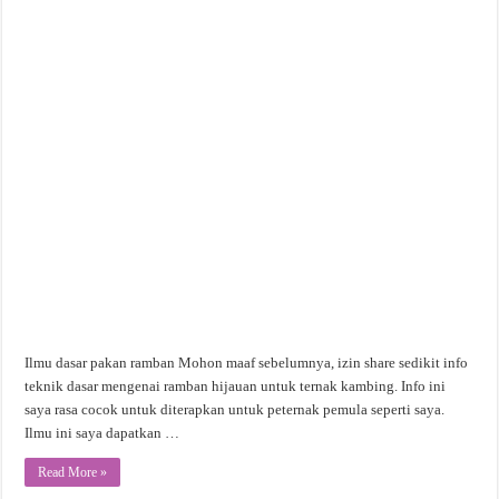
Ilmu dasar pakan ramban Mohon maaf sebelumnya, izin share sedikit info
teknik dasar mengenai ramban hijauan untuk ternak kambing. Info ini
saya rasa cocok untuk diterapkan untuk peternak pemula seperti saya.
Ilmu ini saya dapatkan …
Read More »