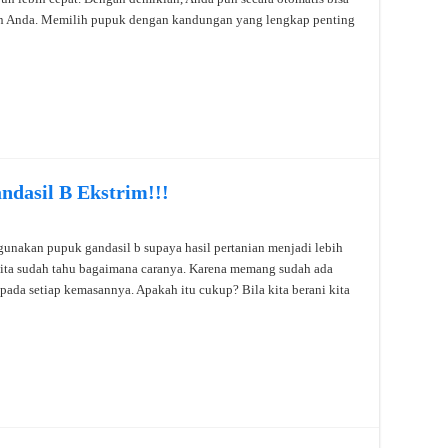
 Anda. Memilih pupuk dengan kandungan yang lengkap penting
dasil B Ekstrim!!!
unakan pupuk gandasil b supaya hasil pertanian menjadi lebih
ta sudah tahu bagaimana caranya. Karena memang sudah ada
ada setiap kemasannya. Apakah itu cukup? Bila kita berani kita