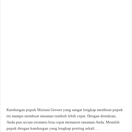
Kandungan pupuk Mutiara Grower yang sangat lengkap membuat pupuk
ini mampu membuat tanaman tumbuh lebih cepat. Dengan demikian,
Anda pun secara otomatis bisa cepat memanen tanaman Anda. Memilih
pupuk dengan kandungan yang lengkap penting sekali …