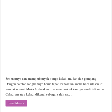
Sebenarnya cara memperbanyak bunga keladi mudah dan gampang.
Dengan catatan langkahnya harus tepat. Penasaran, maka baca ulasan ini
sampai selesai. Maka Anda akan bisa mempraktekkannya sendiri di rumah.
Caladium atau keladi dikenal sebagai salah satu …
Read More »