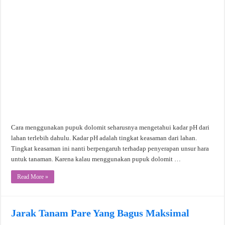
Cara menggunakan pupuk dolomit seharusnya mengetahui kadar pH dari
lahan terlebih dahulu. Kadar pH adalah tingkat keasaman dari lahan.
Tingkat keasaman ini nanti berpengaruh terhadap penyerapan unsur hara
untuk tanaman. Karena kalau menggunakan pupuk dolomit …
Read More »
Jarak Tanam Pare Yang Bagus Maksimal