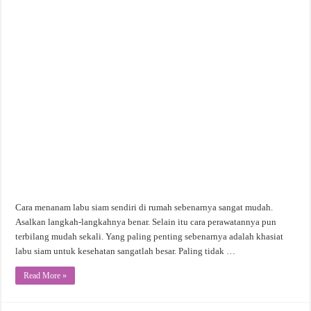
Cara menanam labu siam sendiri di rumah sebenarnya sangat mudah.
Asalkan langkah-langkahnya benar. Selain itu cara perawatannya pun
terbilang mudah sekali. Yang paling penting sebenarnya adalah khasiat
labu siam untuk kesehatan sangatlah besar. Paling tidak …
Read More »