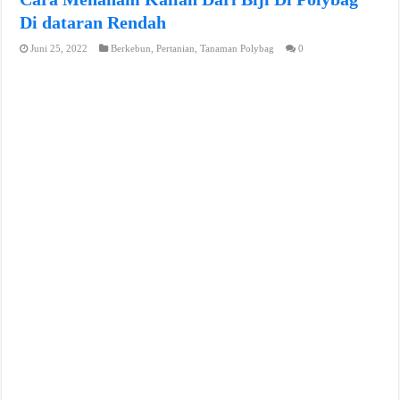
Di dataran Rendah
Juni 25, 2022
Berkebun
,
Pertanian
,
Tanaman Polybag
0