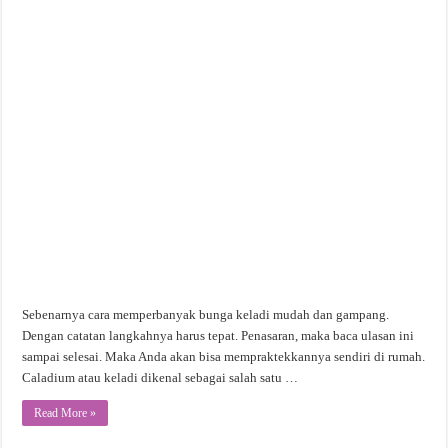
Sebenarnya cara memperbanyak bunga keladi mudah dan gampang.
Dengan catatan langkahnya harus tepat. Penasaran, maka baca ulasan ini
sampai selesai. Maka Anda akan bisa mempraktekkannya sendiri di rumah.
Caladium atau keladi dikenal sebagai salah satu …
Read More »