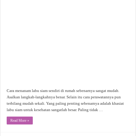
Cara menanam labu siam sendiri di rumah sebenarnya sangat mudah.
Asalkan langkah-langkahnya benar. Selain itu cara perawatannya pun
terbilang mudah sekali. Yang paling penting sebenarnya adalah khasiat
labu siam untuk kesehatan sangatlah besar. Paling tidak …
Read More »