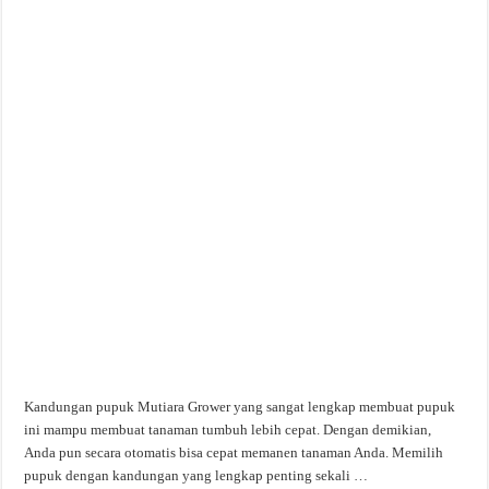
Kandungan pupuk Mutiara Grower yang sangat lengkap membuat pupuk
ini mampu membuat tanaman tumbuh lebih cepat. Dengan demikian,
Anda pun secara otomatis bisa cepat memanen tanaman Anda. Memilih
pupuk dengan kandungan yang lengkap penting sekali …