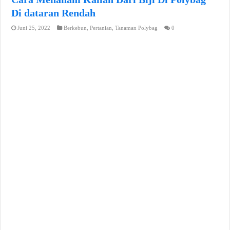
Di dataran Rendah
Juni 25, 2022
Berkebun
,
Pertanian
,
Tanaman Polybag
0