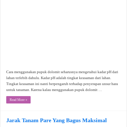
Cara menggunakan pupuk dolomit seharusnya mengetahui kadar pH dari
lahan terlebih dahulu. Kadar pH adalah tingkat keasaman dari lahan.
Tingkat keasaman ini nanti berpengaruh terhadap penyerapan unsur hara
untuk tanaman. Karena kalau menggunakan pupuk dolomit …
Read More »
Jarak Tanam Pare Yang Bagus Maksimal