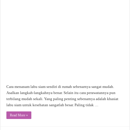
Cara menanam labu siam sendiri di rumah sebenarnya sangat mudah.
Asalkan langkah-langkahnya benar. Selain itu cara perawatannya pun
terbilang mudah sekali. Yang paling penting sebenarnya adalah khasiat
labu siam untuk kesehatan sangatlah besar. Paling tidak …
Read More »