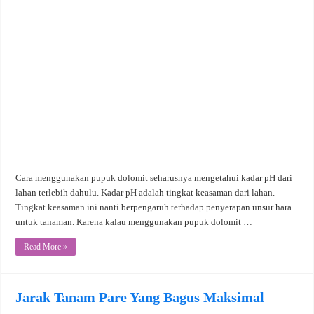
Cara menggunakan pupuk dolomit seharusnya mengetahui kadar pH dari
lahan terlebih dahulu. Kadar pH adalah tingkat keasaman dari lahan.
Tingkat keasaman ini nanti berpengaruh terhadap penyerapan unsur hara
untuk tanaman. Karena kalau menggunakan pupuk dolomit …
Read More »
Jarak Tanam Pare Yang Bagus Maksimal