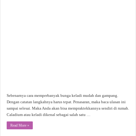
Sebenarnya cara memperbanyak bunga keladi mudah dan gampang.
Dengan catatan langkahnya harus tepat. Penasaran, maka baca ulasan ini
sampai selesai. Maka Anda akan bisa mempraktekkannya sendiri di rumah.
Caladium atau keladi dikenal sebagai salah satu …
Read More »