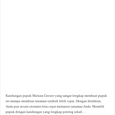
Kandungan pupuk Mutiara Grower yang sangat lengkap membuat pupuk
ini mampu membuat tanaman tumbuh lebih cepat. Dengan demikian,
Anda pun secara otomatis bisa cepat memanen tanaman Anda. Memilih
pupuk dengan kandungan yang lengkap penting sekali …