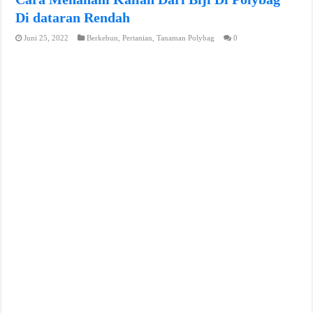
Di dataran Rendah
Juni 25, 2022
Berkebun
,
Pertanian
,
Tanaman Polybag
0