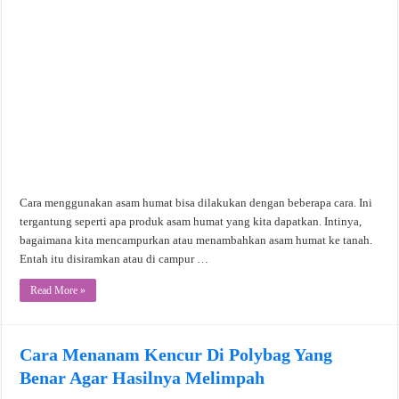
Cara menggunakan asam humat bisa dilakukan dengan beberapa cara. Ini
tergantung seperti apa produk asam humat yang kita dapatkan. Intinya,
bagaimana kita mencampurkan atau menambahkan asam humat ke tanah.
Entah itu disiramkan atau di campur …
Read More »
Cara Menanam Kencur Di Polybag Yang
Benar Agar Hasilnya Melimpah