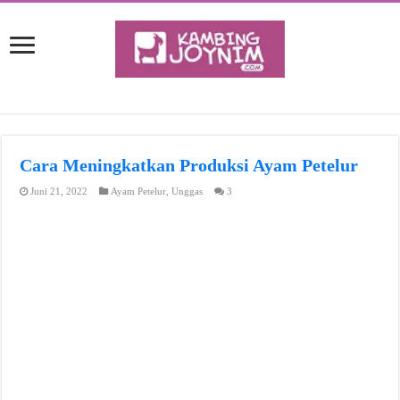
Cara Meningkatkan Produksi Ayam Petelur
Juni 21, 2022
Ayam Petelur
,
Unggas
3