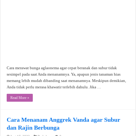
Cara merawat bunga aglaonema agar cepat beranak dan subur tidak
sesimpel pada saat Anda menanamnya. Ya, apapun jenis tanaman hias
memang lebih mudah dibanding saat menanamnya. Meskipun demikian,
Anda tidak perlu merasa khawatir terlebih dahulu. Jika …
Read More »
Cara Menanam Anggrek Vanda agar Subur
dan Rajin Berbunga