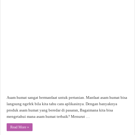
Asam humat sangat bermanfaat untuk pertanian. Manfaat asam humat bisa
langsung ngefek bila kita tahu cara aplikasinya. Dengan banyaknya
produk asam humat yang beredar di pasaran, Bagaimana kita bisa
mengetahui mana asam humat terbaik? Menurut …
Read More »