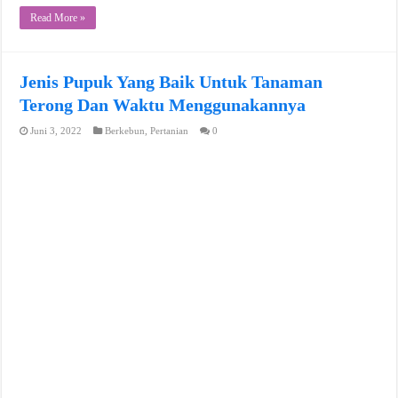
Read More »
Jenis Pupuk Yang Baik Untuk Tanaman
Terong Dan Waktu Menggunakannya
Juni 3, 2022
Berkebun
,
Pertanian
0