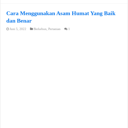
Cara Menggunakan Asam Humat Yang Baik
dan Benar
Juni 5, 2022
Berkebun
,
Pertanian
1