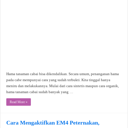
Hama tanaman cabai bisa dikendalikan. Secara umum, penanganan hama
pada cabe mempunyai cara yang sudah terbukti. Kita tinggal hanya
meniru dan melakukannya. Mulai dari cara sintetis maupun cara organik,
hama tanaman cabai sudah banyak yang …
Read More »
Cara Mengaktifkan EM4 Peternakan,