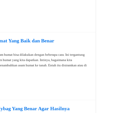
at Yang Baik dan Benar
 humat bisa dilakukan dengan beberapa cara. Ini tergantung
am humat yang kita dapatkan. Intinya, bagaimana kita
nambahkan asam humat ke tanah. Entah itu disiramkan atau di
ybag Yang Benar Agar Hasilnya