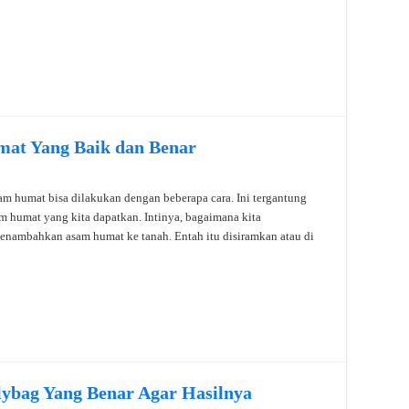
at Yang Baik dan Benar
 humat bisa dilakukan dengan beberapa cara. Ini tergantung
am humat yang kita dapatkan. Intinya, bagaimana kita
nambahkan asam humat ke tanah. Entah itu disiramkan atau di
ybag Yang Benar Agar Hasilnya