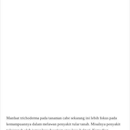
Manfaat trichoderma pada tanaman cabe sekarang ini lebih fokus pada
kemampuannya dalam melawan penyakit tular tanah. Misalnya penyakit