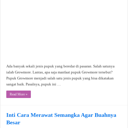
Ada banyak sekali jenis pupuk yang beredar di pasaran. Salah satunya
ialah Growmore. Lantas, apa saja manfaat pupuk Growmore tersebut?
Pupuk Growmore menjadi salah satu jenis pupuk yang bisa dikatakan
sangat baik. Pasalnya, pupuk ini …
Read More »
Inti Cara Merawat Semangka Agar Buahnya
Besar