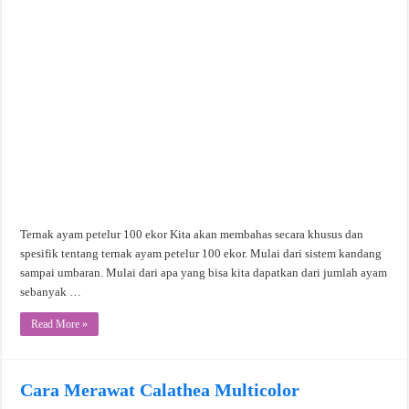
Ternak ayam petelur 100 ekor Kita akan membahas secara khusus dan
spesifik tentang ternak ayam petelur 100 ekor. Mulai dari sistem kandang
sampai umbaran. Mulai dari apa yang bisa kita dapatkan dari jumlah ayam
sebanyak …
Read More »
Cara Merawat Calathea Multicolor