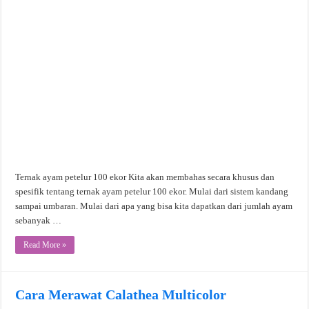
Ternak ayam petelur 100 ekor Kita akan membahas secara khusus dan
spesifik tentang ternak ayam petelur 100 ekor. Mulai dari sistem kandang
sampai umbaran. Mulai dari apa yang bisa kita dapatkan dari jumlah ayam
sebanyak …
Read More »
Cara Merawat Calathea Multicolor