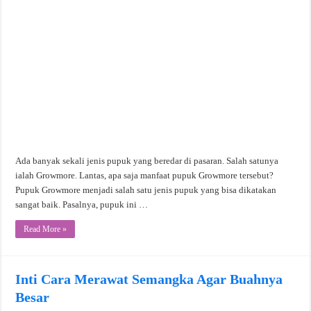
Ada banyak sekali jenis pupuk yang beredar di pasaran. Salah satunya
ialah Growmore. Lantas, apa saja manfaat pupuk Growmore tersebut?
Pupuk Growmore menjadi salah satu jenis pupuk yang bisa dikatakan
sangat baik. Pasalnya, pupuk ini …
Read More »
Inti Cara Merawat Semangka Agar Buahnya
Besar