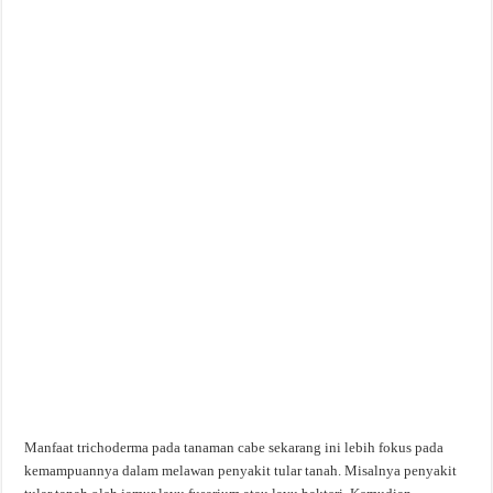
Manfaat trichoderma pada tanaman cabe sekarang ini lebih fokus pada
kemampuannya dalam melawan penyakit tular tanah. Misalnya penyakit