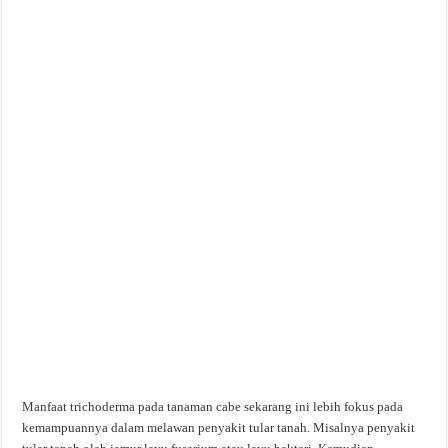
Manfaat trichoderma pada tanaman cabe sekarang ini lebih fokus pada
kemampuannya dalam melawan penyakit tular tanah. Misalnya penyakit