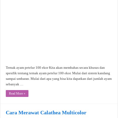
Ternak ayam petelur 100 ekor Kita akan membahas secara khusus dan
spesifik tentang ternak ayam petelur 100 ekor. Mulai dari sistem kandang
sampai umbaran. Mulai dari apa yang bisa kita dapatkan dari jumlah ayam
sebanyak …
Read More »
Cara Merawat Calathea Multicolor