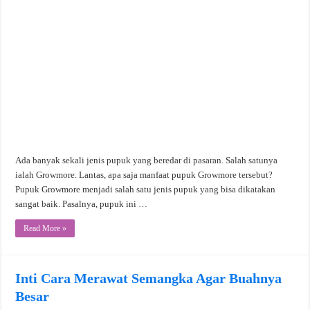
Ada banyak sekali jenis pupuk yang beredar di pasaran. Salah satunya
ialah Growmore. Lantas, apa saja manfaat pupuk Growmore tersebut?
Pupuk Growmore menjadi salah satu jenis pupuk yang bisa dikatakan
sangat baik. Pasalnya, pupuk ini …
Read More »
Inti Cara Merawat Semangka Agar Buahnya
Besar