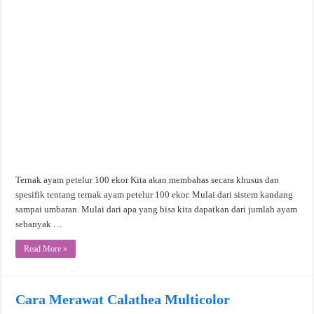
Ternak ayam petelur 100 ekor Kita akan membahas secara khusus dan
spesifik tentang ternak ayam petelur 100 ekor. Mulai dari sistem kandang
sampai umbaran. Mulai dari apa yang bisa kita dapatkan dari jumlah ayam
sebanyak …
Read More »
Cara Merawat Calathea Multicolor