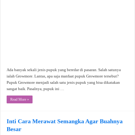
Ada banyak sekali jenis pupuk yang beredar di pasaran. Salah satunya
ialah Growmore. Lantas, apa saja manfaat pupuk Growmore tersebut?
Pupuk Growmore menjadi salah satu jenis pupuk yang bisa dikatakan
sangat baik. Pasalnya, pupuk ini …
Read More »
Inti Cara Merawat Semangka Agar Buahnya
Besar