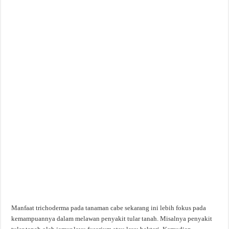
Manfaat trichoderma pada tanaman cabe sekarang ini lebih fokus pada
kemampuannya dalam melawan penyakit tular tanah. Misalnya penyakit