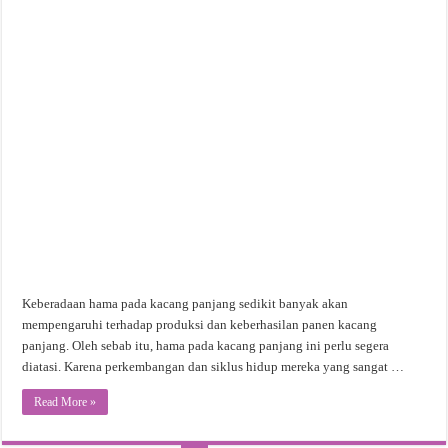
Keberadaan hama pada kacang panjang sedikit banyak akan
mempengaruhi terhadap produksi dan keberhasilan panen kacang
panjang. Oleh sebab itu, hama pada kacang panjang ini perlu segera
diatasi. Karena perkembangan dan siklus hidup mereka yang sangat …
Read More »