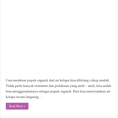
Cara membuat pupuk organik dari air kelapa bisa dibilang cukup mudah.
Tidak perlu banyak treatment dan perlakuan yang aneh – aneh, kita sudah
bisa menggunakannya sebagai pupuk organik. Kita bisa menyiramkan air
kelapa secara langsung …
Read More »