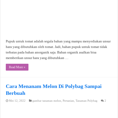
Pupuk untuk tomat adalah segala bahan yang mampu menyediakan unsur
hara yang dibutuhkan oleh tomat. Jadi, bahan pupuk untuk tomat tidak
terbatas pada bahan anorganik saja. Bahan organik asalkan bisa
memberikan unsur hara yang dibutuhkan …
Read More »
Cara Menanam Melon Di Polybag Sampai
Berbuah
Mei 12, 2022
gambar tanaman melon
,
Pertanian
,
Tanaman Polybag
2