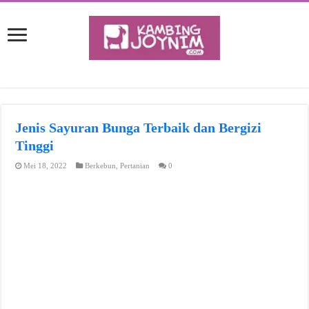
Jenis Sayuran Bunga Terbaik dan Bergizi
Tinggi
Mei 18, 2022
Berkebun
,
Pertanian
0