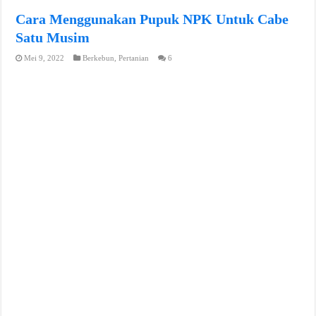
Cara Menggunakan Pupuk NPK Untuk Cabe
Satu Musim
Mei 9, 2022
Berkebun
,
Pertanian
6