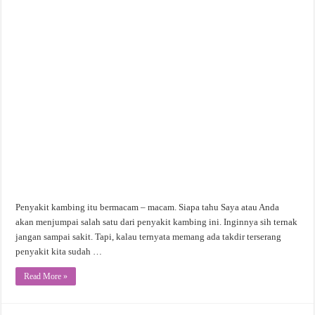
Penyakit kambing itu bermacam – macam. Siapa tahu Saya atau Anda
akan menjumpai salah satu dari penyakit kambing ini. Inginnya sih ternak
jangan sampai sakit. Tapi, kalau ternyata memang ada takdir terserang
penyakit kita sudah …
Read More »