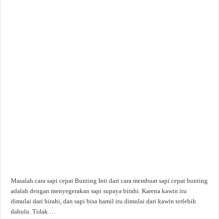
Masalah cara sapi cepat Bunting Inti dari cara membuat sapi cepat bunting
adalah dengan menyegerakan sapi supaya birahi. Karena kawin itu
dimulai dari birahi, dan sapi bisa hamil itu dimulai dari kawin terlebih
dahulu. Tidak …