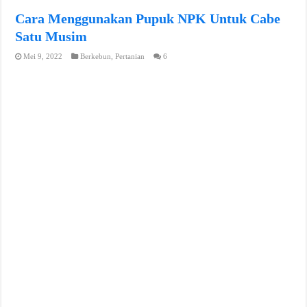
Cara Menggunakan Pupuk NPK Untuk Cabe
Satu Musim
Mei 9, 2022
Berkebun
,
Pertanian
6