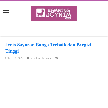
Jenis Sayuran Bunga Terbaik dan Bergizi
Tinggi
Mei 18, 2022
Berkebun
,
Pertanian
0