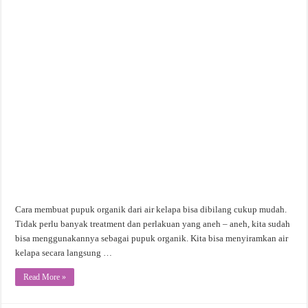
Cara membuat pupuk organik dari air kelapa bisa dibilang cukup mudah.
Tidak perlu banyak treatment dan perlakuan yang aneh – aneh, kita sudah
bisa menggunakannya sebagai pupuk organik. Kita bisa menyiramkan air
kelapa secara langsung …
Read More »