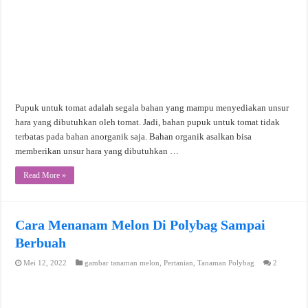
Pupuk untuk tomat adalah segala bahan yang mampu menyediakan unsur
hara yang dibutuhkan oleh tomat. Jadi, bahan pupuk untuk tomat tidak
terbatas pada bahan anorganik saja. Bahan organik asalkan bisa
memberikan unsur hara yang dibutuhkan …
Read More »
Cara Menanam Melon Di Polybag Sampai
Berbuah
Mei 12, 2022
gambar tanaman melon
,
Pertanian
,
Tanaman Polybag
2