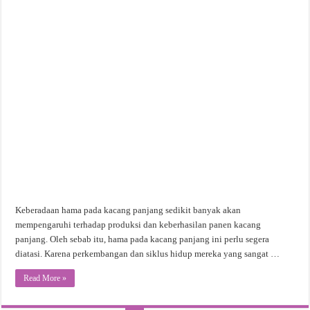
Keberadaan hama pada kacang panjang sedikit banyak akan
mempengaruhi terhadap produksi dan keberhasilan panen kacang
panjang. Oleh sebab itu, hama pada kacang panjang ini perlu segera
diatasi. Karena perkembangan dan siklus hidup mereka yang sangat …
Read More »