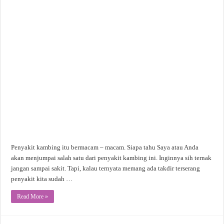
Penyakit kambing itu bermacam – macam. Siapa tahu Saya atau Anda
akan menjumpai salah satu dari penyakit kambing ini. Inginnya sih ternak
jangan sampai sakit. Tapi, kalau ternyata memang ada takdir terserang
penyakit kita sudah …
Read More »