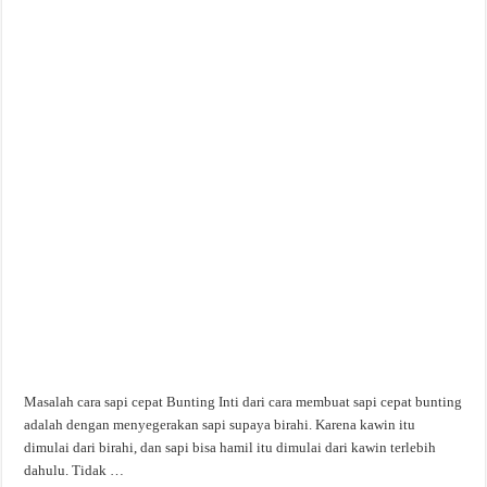
Masalah cara sapi cepat Bunting Inti dari cara membuat sapi cepat bunting
adalah dengan menyegerakan sapi supaya birahi. Karena kawin itu
dimulai dari birahi, dan sapi bisa hamil itu dimulai dari kawin terlebih
dahulu. Tidak …