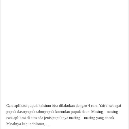
Cara aplikasi pupuk kalsium bisa dilakukan dengan 4 cara. Yaitu: sebagai
pupuk dasarpupuk taburpupuk kocordan pupuk daun. Masing – masing
cara aplikasi di atas ada jenis pupuknya masing – masing yang cocok.
Misalnya kapur dolomit, …