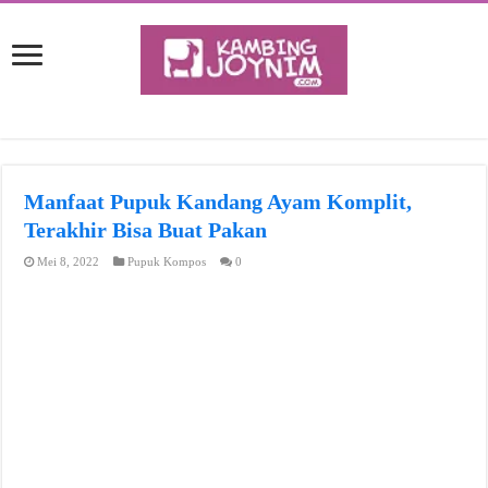
Manfaat Pupuk Kandang Ayam Komplit,
Terakhir Bisa Buat Pakan
Mei 8, 2022
Pupuk Kompos
0