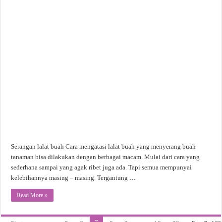
Serangan lalat buah Cara mengatasi lalat buah yang menyerang buah
tanaman bisa dilakukan dengan berbagai macam. Mulai dari cara yang
sederhana sampai yang agak ribet juga ada. Tapi semua mempunyai
kelebihannya masing – masing. Tergantung …
Read More »