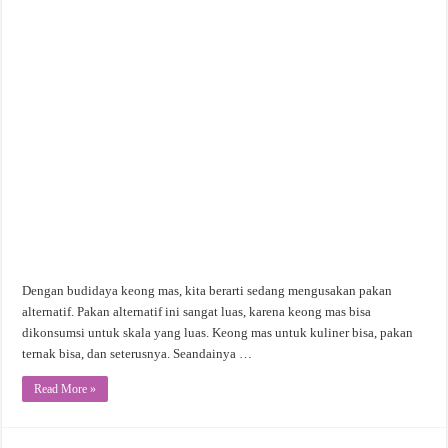
Dengan budidaya keong mas, kita berarti sedang mengusakan pakan
alternatif. Pakan alternatif ini sangat luas, karena keong mas bisa
dikonsumsi untuk skala yang luas. Keong mas untuk kuliner bisa, pakan
ternak bisa, dan seterusnya. Seandainya …
Read More »