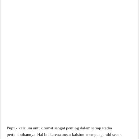
Pupuk kalsium untuk tomat sangat penting dalam setiap stadia
pertumbuhannya. Hal ini karena unsur kalsium mempengaruhi secara