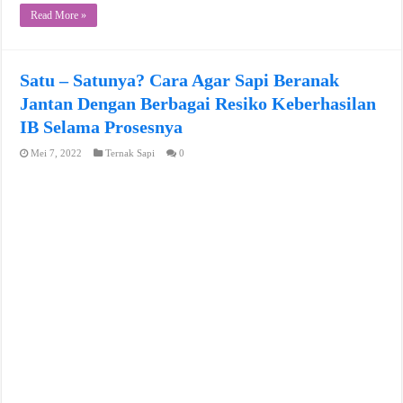
Read More »
Satu – Satunya? Cara Agar Sapi Beranak
Jantan Dengan Berbagai Resiko Keberhasilan
IB Selama Prosesnya
Mei 7, 2022
Ternak Sapi
0