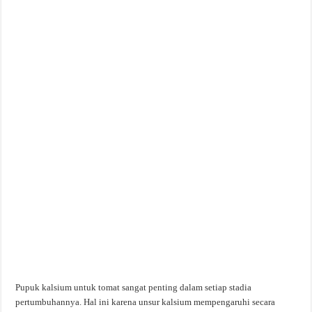
Pupuk kalsium untuk tomat sangat penting dalam setiap stadia
pertumbuhannya. Hal ini karena unsur kalsium mempengaruhi secara