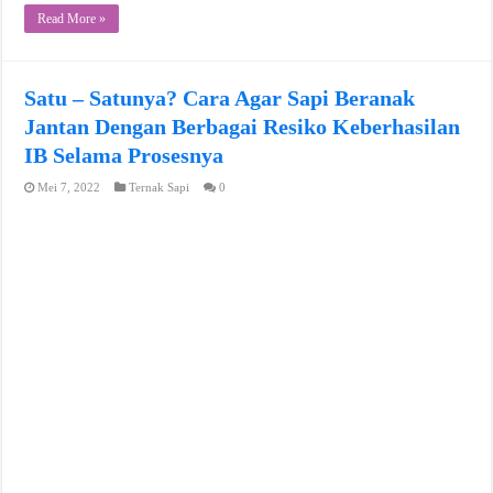
Read More »
Satu – Satunya? Cara Agar Sapi Beranak
Jantan Dengan Berbagai Resiko Keberhasilan
IB Selama Prosesnya
Mei 7, 2022
Ternak Sapi
0