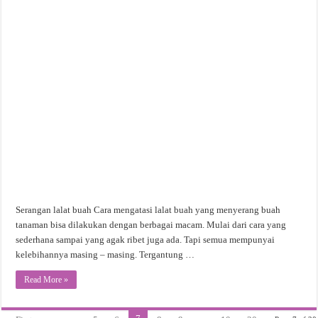
Serangan lalat buah Cara mengatasi lalat buah yang menyerang buah
tanaman bisa dilakukan dengan berbagai macam. Mulai dari cara yang
sederhana sampai yang agak ribet juga ada. Tapi semua mempunyai
kelebihannya masing – masing. Tergantung …
Read More »