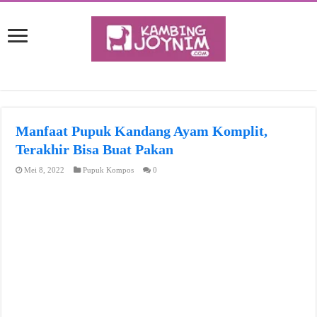
Manfaat Pupuk Kandang Ayam Komplit,
Terakhir Bisa Buat Pakan
Mei 8, 2022
Pupuk Kompos
0