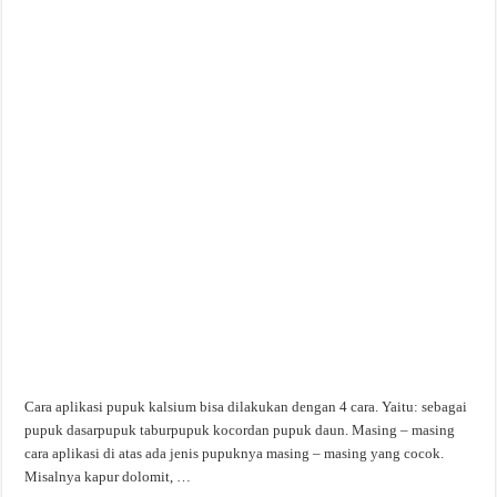
Cara aplikasi pupuk kalsium bisa dilakukan dengan 4 cara. Yaitu: sebagai
pupuk dasarpupuk taburpupuk kocordan pupuk daun. Masing – masing
cara aplikasi di atas ada jenis pupuknya masing – masing yang cocok.
Misalnya kapur dolomit, …