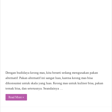
Dengan budidaya keong mas, kita berarti sedang mengusakan pakan
alternatif. Pakan alternatif ini sangat luas, karena keong mas bisa
dikonsumsi untuk skala yang luas. Keong mas untuk kuliner bisa, pakan
ternak bisa, dan seterusnya. Seandainya …
Read More »