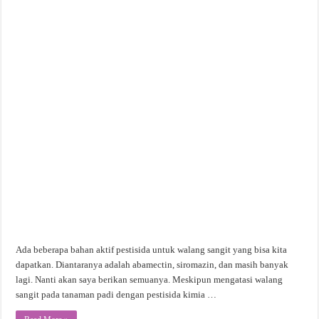
Ada beberapa bahan aktif pestisida untuk walang sangit yang bisa kita
dapatkan. Diantaranya adalah abamectin, siromazin, dan masih banyak
lagi. Nanti akan saya berikan semuanya. Meskipun mengatasi walang
sangit pada tanaman padi dengan pestisida kimia …