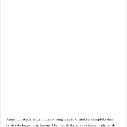
Asam humat adalah zat organik yang memiliki struktur kompleks dan
salah satu bagian dari humus. Oleh sebab itu, adanya humat pada tanah