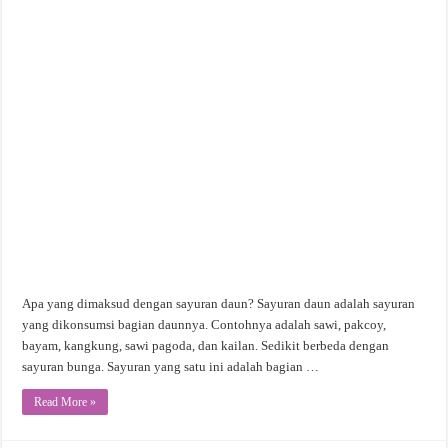
Apa yang dimaksud dengan sayuran daun? Sayuran daun adalah sayuran
yang dikonsumsi bagian daunnya. Contohnya adalah sawi, pakcoy,
bayam, kangkung, sawi pagoda, dan kailan. Sedikit berbeda dengan
sayuran bunga. Sayuran yang satu ini adalah bagian …
Read More »