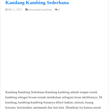
Kandang Kambing Sederhana
Mei 1, 2022
peternakan-kambing
0
Kandang Kambing Sederhana Kandang kambing adalah tempat untuk
kambing sebagai hewan ternak melakukan sebagian besar aktifitasnya. Di
kandang, kambing-kambing biasanya diberi makan, minum, buang
kotoran, beristirahat, memamah dan lain-lain. Demikian itu karena untuk