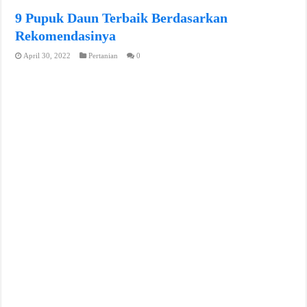
9 Pupuk Daun Terbaik Berdasarkan
Rekomendasinya
April 30, 2022
Pertanian
0