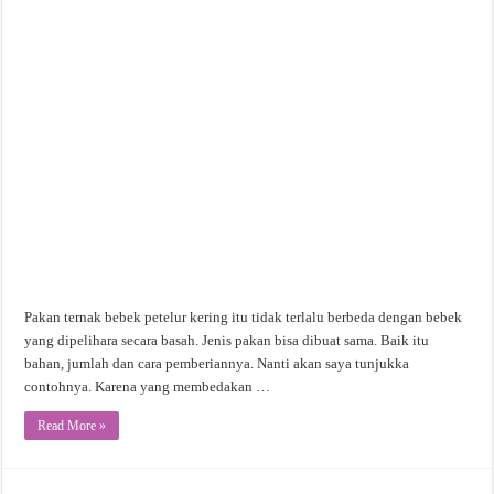
Pakan ternak bebek petelur kering itu tidak terlalu berbeda dengan bebek
yang dipelihara secara basah. Jenis pakan bisa dibuat sama. Baik itu
bahan, jumlah dan cara pemberiannya. Nanti akan saya tunjukka
contohnya. Karena yang membedakan …
Read More »