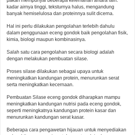
pakan mempunyai beberapa kelemahan antara lain:
kadar airnya tinggi, teksturnya halus, mengandung
banyak hemiselulosa dan proteinnya sulit dicerna.
Hal ini perlu dilakukan pengolahan terlebih dahulu
dalam penggunaan eceng gondok baik pengolahan fisik,
kimia, biologi maupun kombinasinya.
Salah satu cara pengolahan secara biologi adalah
dengan melakukan pembuatan silase.
Proses silase dilakukan sebagai upaya untuk
meningkatkan kandungan protein, menurunkan serat
serta meningkatkan kecernaan.
Pembuatan Silase eceng gondok diharapkan mampu
meningkatkan kandungan nutrisi pada eceng gondok,
seperti meningkatnya kandungan protein kasar dan
menurunkan kandungan serat kasar.
Beberapa cara pengawetan hijauan untuk menyediakan