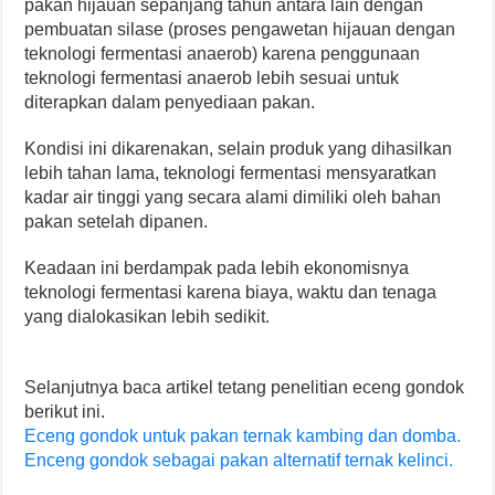
pakan hijauan sepanjang tahun antara lain dengan
pembuatan silase (proses pengawetan hijauan dengan
teknologi fermentasi anaerob) karena penggunaan
teknologi fermentasi anaerob lebih sesuai untuk
diterapkan dalam penyediaan pakan.
Kondisi ini dikarenakan, selain produk yang dihasilkan
lebih tahan lama, teknologi fermentasi mensyaratkan
kadar air tinggi yang secara alami dimiliki oleh bahan
pakan setelah dipanen.
Keadaan ini berdampak pada lebih ekonomisnya
teknologi fermentasi karena biaya, waktu dan tenaga
yang dialokasikan lebih sedikit.
Selanjutnya baca artikel tetang penelitian eceng gondok
berikut ini.
Eceng gondok untuk pakan ternak kambing dan domba.
Enceng gondok sebagai pakan alternatif ternak kelinci.