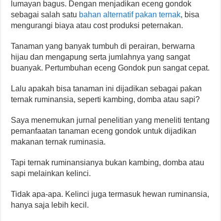
lumayan bagus. Dengan menjadikan eceng gondok
sebagai salah satu
bahan alternatif pakan ternak
, bisa
mengurangi biaya atau cost produksi peternakan.
Tanaman yang banyak tumbuh di perairan, berwarna
hijau dan mengapung serta jumlahnya yang sangat
buanyak. Pertumbuhan eceng Gondok pun sangat cepat.
Lalu apakah bisa tanaman ini dijadikan sebagai pakan
ternak ruminansia, seperti kambing, domba atau sapi?
Saya menemukan jurnal penelitian yang meneliti tentang
pemanfaatan tanaman eceng gondok untuk dijadikan
makanan ternak ruminasia.
Tapi ternak ruminansianya bukan kambing, domba atau
sapi melainkan kelinci.
Tidak apa-apa. Kelinci juga termasuk hewan ruminansia,
hanya saja lebih kecil.