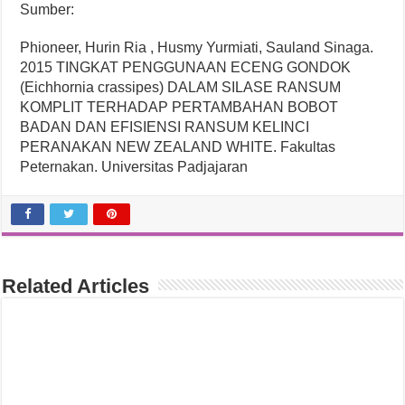
Sumber:
Phioneer, Hurin Ria , Husmy Yurmiati, Sauland Sinaga.
2015 TINGKAT PENGGUNAAN ECENG GONDOK
(Eichhornia crassipes) DALAM SILASE RANSUM
KOMPLIT TERHADAP PERTAMBAHAN BOBOT
BADAN DAN EFISIENSI RANSUM KELINCI
PERANAKAN NEW ZEALAND WHITE. Fakultas
Peternakan. Universitas Padjajaran
Related Articles