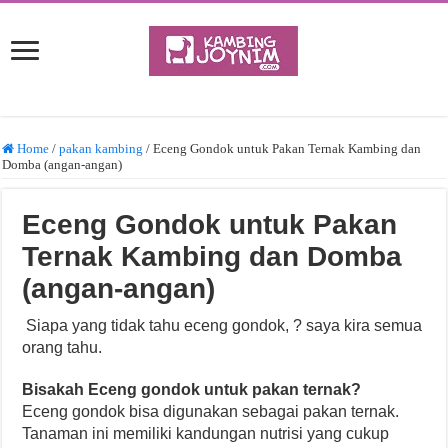
Home
/
pakan kambing
/
Eceng Gondok untuk Pakan Ternak Kambing dan
Domba (angan-angan)
Eceng Gondok untuk Pakan
Ternak Kambing dan Domba
(angan-angan)
Siapa yang tidak tahu eceng gondok, ? saya kira semua
orang tahu.
Bisakah Eceng gondok untuk pakan ternak?
Eceng gondok bisa digunakan sebagai pakan ternak.
Tanaman ini memiliki kandungan nutrisi yang cukup