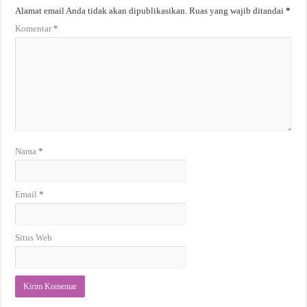
Alamat email Anda tidak akan dipublikasikan.
Ruas yang wajib ditandai
*
Komentar
*
Nama
*
Email
*
Situs Web