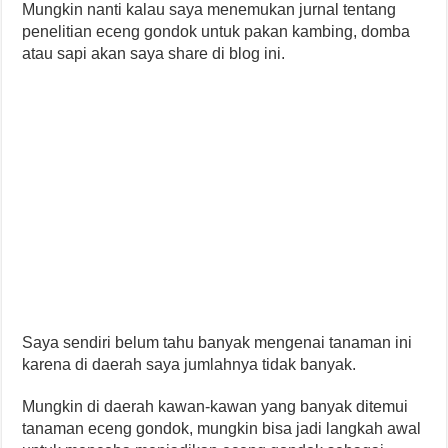
Mungkin nanti kalau saya menemukan jurnal tentang
penelitian eceng gondok untuk pakan kambing, domba
atau sapi akan saya share di blog ini.
Saya sendiri belum tahu banyak mengenai tanaman ini
karena di daerah saya jumlahnya tidak banyak.
Mungkin di daerah kawan-kawan yang banyak ditemui
tanaman eceng gondok, mungkin bisa jadi langkah awal