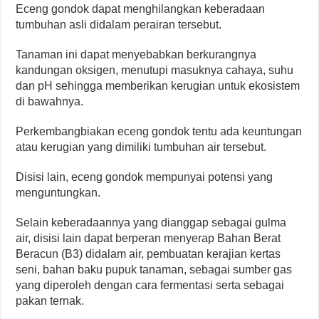
Eceng gondok dapat menghilangkan keberadaan
tumbuhan asli didalam perairan tersebut.
Tanaman ini dapat menyebabkan berkurangnya
kandungan oksigen, menutupi masuknya cahaya, suhu
dan pH sehingga memberikan kerugian untuk ekosistem
di bawahnya.
Perkembangbiakan eceng gondok tentu ada keuntungan
atau kerugian yang dimiliki tumbuhan air tersebut.
Disisi lain, eceng gondok mempunyai potensi yang
menguntungkan.
Selain keberadaannya yang dianggap sebagai gulma
air, disisi lain dapat berperan menyerap Bahan Berat
Beracun (B3) didalam air, pembuatan kerajian kertas
seni, bahan baku pupuk tanaman, sebagai sumber gas
yang diperoleh dengan cara fermentasi serta sebagai
pakan ternak.