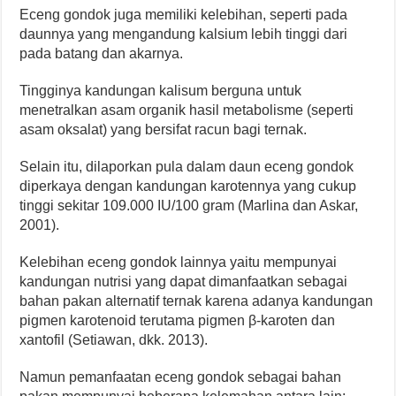
Eceng gondok juga memiliki kelebihan, seperti pada
daunnya yang mengandung kalsium lebih tinggi dari
pada batang dan akarnya.
Tingginya kandungan kalisum berguna untuk
menetralkan asam organik hasil metabolisme (seperti
asam oksalat) yang bersifat racun bagi ternak.
Selain itu, dilaporkan pula dalam daun eceng gondok
diperkaya dengan kandungan karotennya yang cukup
tinggi sekitar 109.000 IU/100 gram (Marlina dan Askar,
2001).
Kelebihan eceng gondok lainnya yaitu mempunyai
kandungan nutrisi yang dapat dimanfaatkan sebagai
bahan pakan alternatif ternak karena adanya kandungan
pigmen karotenoid terutama pigmen β-karoten dan
xantofil (Setiawan, dkk. 2013).
Namun pemanfaatan eceng gondok sebagai bahan