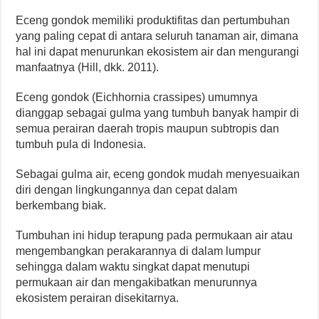
Eceng gondok memiliki produktifitas dan pertumbuhan
yang paling cepat di antara seluruh tanaman air, dimana
hal ini dapat menurunkan ekosistem air dan mengurangi
manfaatnya (Hill, dkk. 2011).
Eceng gondok (Eichhornia crassipes) umumnya
dianggap sebagai gulma yang tumbuh banyak hampir di
semua perairan daerah tropis maupun subtropis dan
tumbuh pula di Indonesia.
Sebagai gulma air, eceng gondok mudah menyesuaikan
diri dengan lingkungannya dan cepat dalam
berkembang biak.
Tumbuhan ini hidup terapung pada permukaan air atau
mengembangkan perakarannya di dalam lumpur
sehingga dalam waktu singkat dapat menutupi
permukaan air dan mengakibatkan menurunnya
ekosistem perairan disekitarnya.