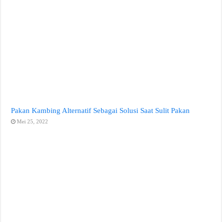
Pakan Kambing Alternatif Sebagai Solusi Saat Sulit Pakan
Mei 25, 2022