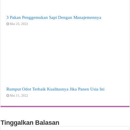
3 Pakan Penggemukan Sapi Dengan Manajemennya
Mei 25, 2022
Rumput Odot Terbaik Kualitasnya Jika Panen Usia Ini
Mei 11, 2022
Tinggalkan Balasan