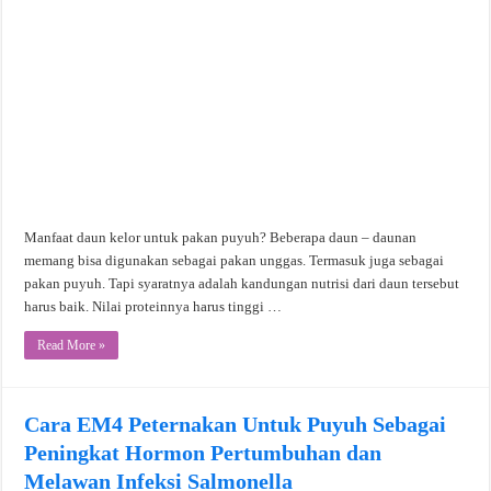
Manfaat daun kelor untuk pakan puyuh? Beberapa daun – daunan
memang bisa digunakan sebagai pakan unggas. Termasuk juga sebagai
pakan puyuh. Tapi syaratnya adalah kandungan nutrisi dari daun tersebut
harus baik. Nilai proteinnya harus tinggi …
Read More »
Cara EM4 Peternakan Untuk Puyuh Sebagai
Peningkat Hormon Pertumbuhan dan
Melawan Infeksi Salmonella