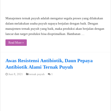
Manajemen ternak puyuh adalah mengatur segala proses yang dilakukan
dalam melakukan usaha puyuh supaya berjalan dengan baik. Dengan
manajemen ternak puyuh yang baik, maka produksi akan berjalan dengan
lancar dan target produksi bisa dioptimalkan. Hambatan …
Read More »
Awas Resistensi Antibiotik, Daun Pepaya
Antibiotik Alami Ternak Puyuh
Juni 8, 2021
ternak puyuh
1