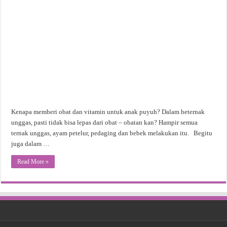
Kenapa memberi obat dan vitamin untuk anak puyuh? Dalam beternak
unggas, pasti tidak bisa lepas dari obat – obatan kan? Hampir semua
ternak unggas, ayam petelur, pedaging dan bebek melakukan itu. Begitu
juga dalam …
Read More »