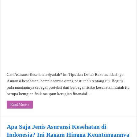
Cari Asuransi Kesehatan Syariah? Ini Tips dan Daftar Rekomendasinya
Asuransi kesehatan, hampir semua orang pasti tahu tentang itu. Begitu
pula manfaatnya sebagai proteksi dari berbagai risiko kesehatan. Entah itu
berupa kerugian fisik maupun kerugian finansial. …
Read More »
Apa Saja Jenis Asuransi Kesehatan di
Indonesia? Ini Ragam Hingga Keuntungannya