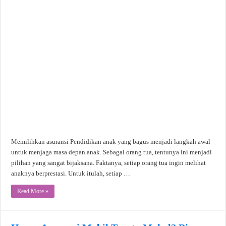
Memilihkan asuransi Pendidikan anak yang bagus menjadi langkah awal
untuk menjaga masa depan anak. Sebagai orang tua, tentunya ini menjadi
pilihan yang sangat bijaksana. Faktanya, setiap orang tua ingin melihat
anaknya berprestasi. Untuk itulah, setiap …
Read More »