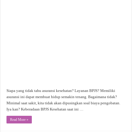
Siapa yang tidak tahu asuransi kesehatan? Layanan BPJS? Memiliki
asuransi ini dapat membuat hidup semakin tenang. Bagaimana tidak?
Minimal saat sakit, kita tidak akan dipusingkan soal biaya pengobatan.
Iya kan? Keberadaan BPJS Kesehatan saat ini …
Read More »