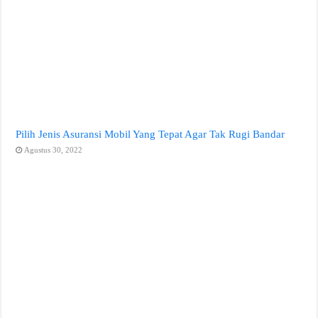
Pilih Jenis Asuransi Mobil Yang Tepat Agar Tak Rugi Bandar
Agustus 30, 2022