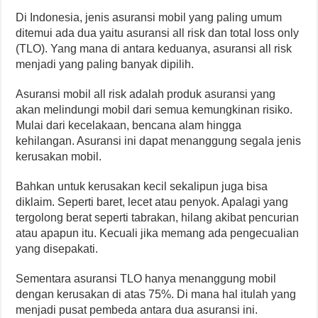
Di Indonesia, jenis asuransi mobil yang paling umum
ditemui ada dua yaitu asuransi all risk dan total loss only
(TLO). Yang mana di antara keduanya, asuransi all risk
menjadi yang paling banyak dipilih.
Asuransi mobil all risk adalah produk asuransi yang
akan melindungi mobil dari semua kemungkinan risiko.
Mulai dari kecelakaan, bencana alam hingga
kehilangan. Asuransi ini dapat menanggung segala jenis
kerusakan mobil.
Bahkan untuk kerusakan kecil sekalipun juga bisa
diklaim. Seperti baret, lecet atau penyok. Apalagi yang
tergolong berat seperti tabrakan, hilang akibat pencurian
atau apapun itu. Kecuali jika memang ada pengecualian
yang disepakati.
Sementara asuransi TLO hanya menanggung mobil
dengan kerusakan di atas 75%. Di mana hal itulah yang
menjadi pusat pembeda antara dua asuransi ini.