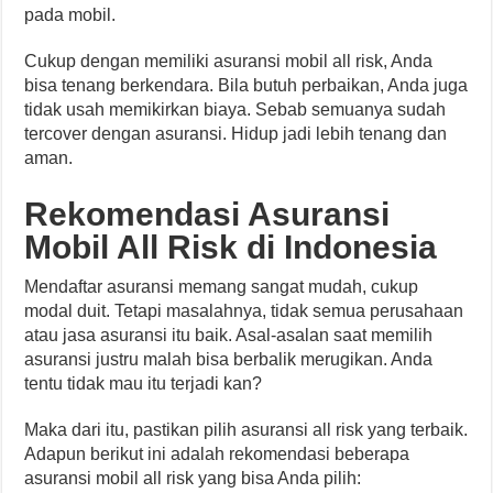
pada mobil.
Cukup dengan memiliki asuransi mobil all risk, Anda
bisa tenang berkendara. Bila butuh perbaikan, Anda juga
tidak usah memikirkan biaya. Sebab semuanya sudah
tercover dengan asuransi. Hidup jadi lebih tenang dan
aman.
Rekomendasi Asuransi
Mobil All Risk di Indonesia
Mendaftar asuransi memang sangat mudah, cukup
modal duit. Tetapi masalahnya, tidak semua perusahaan
atau jasa asuransi itu baik. Asal-asalan saat memilih
asuransi justru malah bisa berbalik merugikan. Anda
tentu tidak mau itu terjadi kan?
Maka dari itu, pastikan pilih asuransi all risk yang terbaik.
Adapun berikut ini adalah rekomendasi beberapa
asuransi mobil all risk yang bisa Anda pilih: