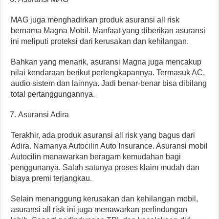
MAG juga menghadirkan produk asuransi all risk
bernama Magna Mobil. Manfaat yang diberikan asuransi
ini meliputi proteksi dari kerusakan dan kehilangan.
Bahkan yang menarik, asuransi Magna juga mencakup
nilai kendaraan berikut perlengkapannya. Termasuk AC,
audio sistem dan lainnya. Jadi benar-benar bisa dibilang
total pertanggungannya.
Asuransi Adira
Terakhir, ada produk asuransi all risk yang bagus dari
Adira. Namanya Autocilin Auto Insurance. Asuransi mobil
Autocilin menawarkan beragam kemudahan bagi
penggunanya. Salah satunya proses klaim mudah dan
biaya premi terjangkau.
Selain menanggung kerusakan dan kehilangan mobil,
asuransi all risk ini juga menawarkan perlindungan