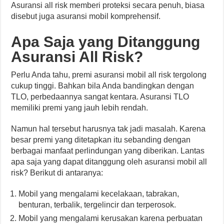
Asuransi all risk memberi proteksi secara penuh, biasa
disebut juga asuransi mobil komprehensif.
Apa Saja yang Ditanggung
Asuransi All Risk?
Perlu Anda tahu, premi asuransi mobil all risk tergolong
cukup tinggi. Bahkan bila Anda bandingkan dengan
TLO, perbedaannya sangat kentara. Asuransi TLO
memiliki premi yang jauh lebih rendah.
Namun hal tersebut harusnya tak jadi masalah. Karena
besar premi yang ditetapkan itu sebanding dengan
berbagai manfaat perlindungan yang diberikan. Lantas
apa saja yang dapat ditanggung oleh asuransi mobil all
risk? Berikut di antaranya:
Mobil yang mengalami kecelakaan, tabrakan,
benturan, terbalik, tergelincir dan terperosok.
Mobil yang mengalami kerusakan karena perbuatan