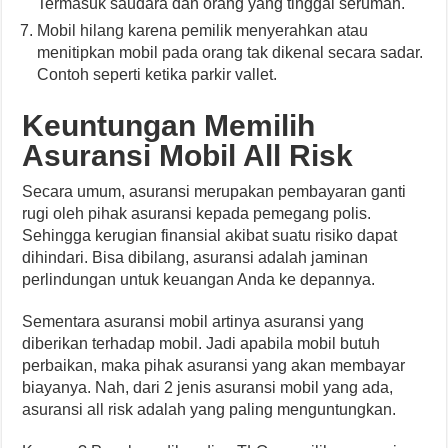
Termasuk saudara dan orang yang tinggal serumah.
Mobil hilang karena pemilik menyerahkan atau
menitipkan mobil pada orang tak dikenal secara sadar.
Contoh seperti ketika parkir vallet.
Keuntungan Memilih
Asuransi Mobil All Risk
Secara umum, asuransi merupakan pembayaran ganti
rugi oleh pihak asuransi kepada pemegang polis.
Sehingga kerugian finansial akibat suatu risiko dapat
dihindari. Bisa dibilang, asuransi adalah jaminan
perlindungan untuk keuangan Anda ke depannya.
Sementara asuransi mobil artinya asuransi yang
diberikan terhadap mobil. Jadi apabila mobil butuh
perbaikan, maka pihak asuransi yang akan membayar
biayanya. Nah, dari 2 jenis asuransi mobil yang ada,
asuransi all risk adalah yang paling menguntungkan.