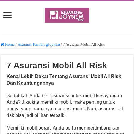
Home
/
Asuransi-KambingJoynim
/
7 Asuransi Mobil All Risk
7 Asuransi Mobil All Risk
Kenal Lebih Dekat Tentang Asuransi Mobil All Risk
Dan Keuntungannya
Sudahkah Anda beli asuransi untuk mobil kesayangan
Anda? Jika kita memiliki mobil, maka penting untuk
punya yang namanya asuransi mobil. Nah, asuransi all
risk bisa jadi pilihan terbaik.
Memiliki mobil berarti Anda perlu mempertimbangkan