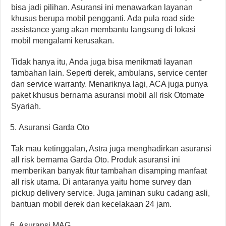
bisa jadi pilihan. Asuransi ini menawarkan layanan
khusus berupa mobil pengganti. Ada pula road side
assistance yang akan membantu langsung di lokasi
mobil mengalami kerusakan.
Tidak hanya itu, Anda juga bisa menikmati layanan
tambahan lain. Seperti derek, ambulans, service center
dan service warranty. Menariknya lagi, ACA juga punya
paket khusus bernama asuransi mobil all risk Otomate
Syariah.
Asuransi Garda Oto
Tak mau ketinggalan, Astra juga menghadirkan asuransi
all risk bernama Garda Oto. Produk asuransi ini
memberikan banyak fitur tambahan disamping manfaat
all risk utama. Di antaranya yaitu home survey dan
pickup delivery service. Juga jaminan suku cadang asli,
bantuan mobil derek dan kecelakaan 24 jam.
Asuransi MAG