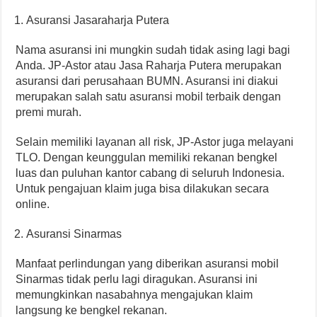
Asuransi Jasaraharja Putera
Nama asuransi ini mungkin sudah tidak asing lagi bagi
Anda. JP-Astor atau Jasa Raharja Putera merupakan
asuransi dari perusahaan BUMN. Asuransi ini diakui
merupakan salah satu asuransi mobil terbaik dengan
premi murah.
Selain memiliki layanan all risk, JP-Astor juga melayani
TLO. Dengan keunggulan memiliki rekanan bengkel
luas dan puluhan kantor cabang di seluruh Indonesia.
Untuk pengajuan klaim juga bisa dilakukan secara
online.
Asuransi Sinarmas
Manfaat perlindungan yang diberikan asuransi mobil
Sinarmas tidak perlu lagi diragukan. Asuransi ini
memungkinkan nasabahnya mengajukan klaim
langsung ke bengkel rekanan.