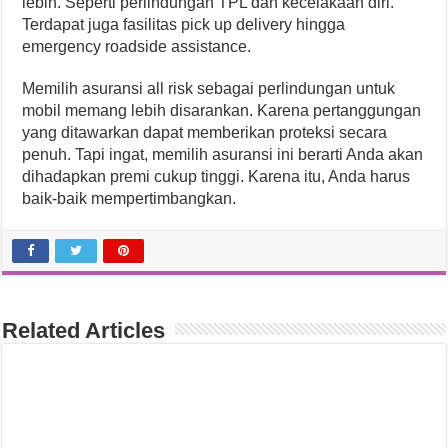
lebih. Seperti perlindungan TPL dan kecelakaan diri.
Terdapat juga fasilitas pick up delivery hingga
emergency roadside assistance.
Memilih asuransi all risk sebagai perlindungan untuk
mobil memang lebih disarankan. Karena pertanggungan
yang ditawarkan dapat memberikan proteksi secara
penuh. Tapi ingat, memilih asuransi ini berarti Anda akan
dihadapkan premi cukup tinggi. Karena itu, Anda harus
baik-baik mempertimbangkan.
Related Articles