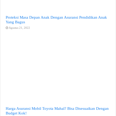
Proteksi Masa Depan Anak Dengan Asuransi Pendidikan Anak
Yang Bagus
Agustus 21, 2022
Harga Asuransi Mobil Toyota Mahal? Bisa Disesuaikan Dengan
Budget Kok!