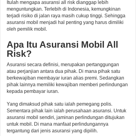
Itulah mengapa asuransi all risk dianggap lebih
menguntungkan. Terlebih di Indonesia, kemungkinan
terjadi risiko di jalan raya masih cukup tinggi. Sehingga
asuransi mobil menjadi hal penting yang harus dimiliki
oleh pemilik mobil.
Apa Itu Asuransi Mobil All
Risk?
Asuransi secara definisi, merupakan pertanggungan
atau perjanjian antara dua pihak. Di mana pihak satu
berkewajiban membayar iuran alias premi. Sedangkan
pihak lainnya memiliki kewajiban memberi perlindungan
kepada pembayar iuran.
Yang dimaksud pihak satu ialah pemegang polis.
Sementara pihak lain ialah perusahaan asuransi. Untuk
asuransi mobil sendiri, jaminan perlindungan ditujukan
untuk mobil. Di mana manfaat perlindungannya
tergantung dari jenis asuransi yang dipilih.