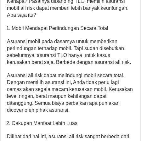
Kenapa? Pasalnya dibanding TLO, memilih asuransi
mobil all risk dapat memberi lebih banyak keuntungan.
Apa saja itu?
Mobil Mendapat Perlindungan Secara Total
Asuransi mobil pada dasarnya untuk memberikan
perlindungan terhadap mobil. Tapi sudah disebutkan
sebelumnya, asuransi TLO hanya untuk kasus
kerusakan berat saja. Berbeda dengan asuransi all risk.
Asuransi all risk dapat melindungi mobil secara total.
Dengan memilih asuransi ini, Anda tidak perlu lagi
cemas akan segala macam kerusakan mobil. Kerusakan
level ringan, berat maupun kehilangan dapat
ditanggung. Semua biaya perbaikan apa pun akan
dicover oleh pihak asuransi.
Cakupan Manfaat Lebih Luas
Dilihat dari hal ini, asuransi all risk sangat berbeda dari