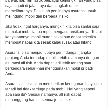
banyak hal. Termasuk berbagai kemungkinan yang bisa
saja terjadi di jalan raya dan langkah untuk
memeliharanya. Di sinilah pentingnya asuransi untuk
melindungi mobil dari berbagai risiko.
Jika tidak ingat harganya, mungkin kita bisa santai saja
memakai mobil tanpa repot mengasuransikannya. Tetapi
kenyataannya, mobil murah sekalipun dapat seketika
membuat napas kita sesak kalau rusak atau hilang.
Asuransi bisa menjadi upaya perlindungan jangka
panjang Anda terhadap mobil. Lebih utamanya dengan
asuransi all risk. Anda dapat jadi lebih tenang saat
berkendara sehari-hari menggunakan mobil pribadi
Anda.
Asuransi all risk akan memberikan keringanan biaya jika
terjadi hal tidak terduga pada mobil. Hal yang seperti
apa saja itu? Sesuai namanya, all risk dapat
menanggung hampir semua jenis risiko.