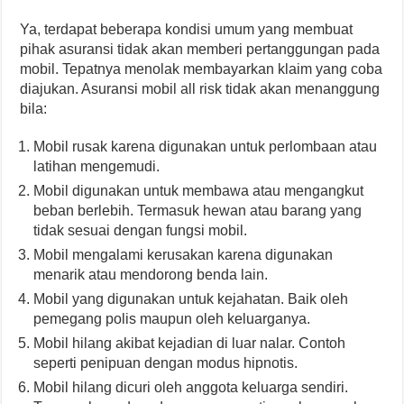
Ya, terdapat beberapa kondisi umum yang membuat
pihak asuransi tidak akan memberi pertanggungan pada
mobil. Tepatnya menolak membayarkan klaim yang coba
diajukan. Asuransi mobil all risk tidak akan menanggung
bila:
Mobil rusak karena digunakan untuk perlombaan atau
latihan mengemudi.
Mobil digunakan untuk membawa atau mengangkut
beban berlebih. Termasuk hewan atau barang yang
tidak sesuai dengan fungsi mobil.
Mobil mengalami kerusakan karena digunakan
menarik atau mendorong benda lain.
Mobil yang digunakan untuk kejahatan. Baik oleh
pemegang polis maupun oleh keluarganya.
Mobil hilang akibat kejadian di luar nalar. Contoh
seperti penipuan dengan modus hipnotis.
Mobil hilang dicuri oleh anggota keluarga sendiri.