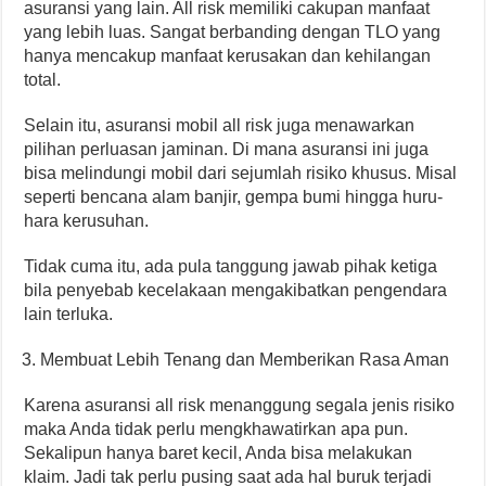
asuransi yang lain. All risk memiliki cakupan manfaat
yang lebih luas. Sangat berbanding dengan TLO yang
hanya mencakup manfaat kerusakan dan kehilangan
total.
Selain itu, asuransi mobil all risk juga menawarkan
pilihan perluasan jaminan. Di mana asuransi ini juga
bisa melindungi mobil dari sejumlah risiko khusus. Misal
seperti bencana alam banjir, gempa bumi hingga huru-
hara kerusuhan.
Tidak cuma itu, ada pula tanggung jawab pihak ketiga
bila penyebab kecelakaan mengakibatkan pengendara
lain terluka.
Membuat Lebih Tenang dan Memberikan Rasa Aman
Karena asuransi all risk menanggung segala jenis risiko
maka Anda tidak perlu mengkhawatirkan apa pun.
Sekalipun hanya baret kecil, Anda bisa melakukan
klaim. Jadi tak perlu pusing saat ada hal buruk terjadi