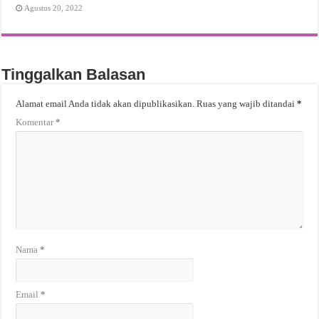
Agustus 20, 2022
Tinggalkan Balasan
Alamat email Anda tidak akan dipublikasikan.
Ruas yang wajib ditandai
*
Komentar
*
Nama
*
Email
*