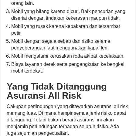
orang lain.
Mobil yang hilang karena dicuri. Baik pencurian yang
disertai dengan tindakan kekerasan maupun tidak.
Mobil yang rusak karena kebakaran dan tersambar
petir.
Mobil dengan segala sebab dan risiko selama
penyeberangan laut menggunakan kapal feri.
Mobil mengalami kerusakan roda akibat kecelakaan.
Biaya layanan derek serta pengangkutan ke bengkel
mobil terdekat.
Yang Tidak Ditanggung
Asuransi All Risk
Cakupan perlindungan yang ditawarkan asuransi all risk
memang luas. Di mana hampir semua jenis risiko dapat
ditanggung. Tetapi bukan berarti asuransi ini akan
menjamin perlindungan terhadap seluruh risiko. Ada
juga sejumlah pengecualian.