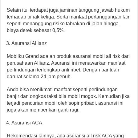
Selain itu, terdapat juga jaminan tanggung jawab hukum
terhadap pihak ketiga. Serta manfaat pertanggungan lain
seperti menanggung risiko tabrakan di jalan hingga
biaya derek sebesar 0,5%.
Asuransi Allianz
Mobilku Grand adalah produk asuransi mobil all risk dari
perusahaan Allianz. Asuransi ini menawarkan manfaat
perlindungan terlengkap anti ribet. Dengan bantuan
darurat selama 24 jam penuh.
Anda bisa menikmati manfaat seperti perlindungan
banjir dan ongkos taksi bila mobil mogok. Kemudian jika
terjadi pencurian mobil oleh sopir pribadi, asuransi ini
juga akan memberikan ganti rugi.
Asuransi ACA
Rekomendasi lainnya, ada asuransi all risk ACA yang