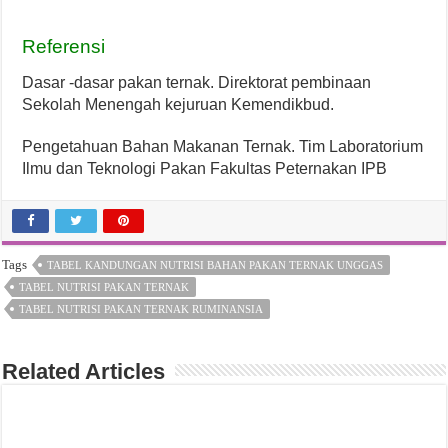
Referensi
Dasar -dasar pakan ternak. Direktorat pembinaan
Sekolah Menengah kejuruan Kemendikbud.
Pengetahuan Bahan Makanan Ternak. Tim Laboratorium
Ilmu dan Teknologi Pakan Fakultas Peternakan IPB
Tags
TABEL KANDUNGAN NUTRISI BAHAN PAKAN TERNAK UNGGAS
TABEL NUTRISI PAKAN TERNAK
TABEL NUTRISI PAKAN TERNAK RUMINANSIA
Related Articles