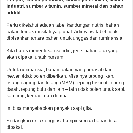
industri, sumber vitamin, sumber mineral dan bahan
additif.
Perlu diketahui adalah tabel kandungan nutrisi bahan
pakan ternak ini sifatnya global. Artinya isi tabel tidak
dipisahkan antara bahan untuk unggas dan ruminansia.
Kita harus menentukan sendiri, jenis bahan apa yang
akan dipakai untuk ransum.
Untuk ruminansia, bahan pakan yang berasal dari
hewan tidak boleh diberikan. Misalnya tepung ikan,
telung daging dan tulang (MBM), tepung bekicot, tepung
darah, tepung bulu dan lain – lain tidak boleh untuk sapi,
kambing, kerbau, dan domba.
Ini bisa menyebabkan penyakit sapi gila.
Sedangkan untuk unggas, hampir semua bahan bisa
dipakai.