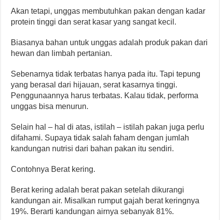
Akan tetapi, unggas membutuhkan pakan dengan kadar
protein tinggi dan serat kasar yang sangat kecil.
Biasanya bahan untuk unggas adalah produk pakan dari
hewan dan limbah pertanian.
Sebenarnya tidak terbatas hanya pada itu. Tapi tepung
yang berasal dari hijauan, serat kasarnya tinggi.
Penggunaannya harus terbatas. Kalau tidak, performa
unggas bisa menurun.
Selain hal – hal di atas, istilah – istilah pakan juga perlu
difahami. Supaya tidak salah faham dengan jumlah
kandungan nutrisi dari bahan pakan itu sendiri.
Contohnya Berat kering.
Berat kering adalah berat pakan setelah dikurangi
kandungan air. Misalkan rumput gajah berat keringnya
19%. Berarti kandungan airnya sebanyak 81%.