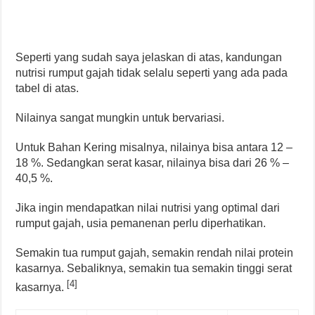
Seperti yang sudah saya jelaskan di atas, kandungan
nutrisi rumput gajah tidak selalu seperti yang ada pada
tabel di atas.
Nilainya sangat mungkin untuk bervariasi.
Untuk Bahan Kering misalnya, nilainya bisa antara 12 –
18 %. Sedangkan serat kasar, nilainya bisa dari 26 % –
40,5 %.
Jika ingin mendapatkan nilai nutrisi yang optimal dari
rumput gajah, usia pemanenan perlu diperhatikan.
Semakin tua rumput gajah, semakin rendah nilai protein
kasarnya. Sebaliknya, semakin tua semakin tinggi serat
[4]
kasarnya.