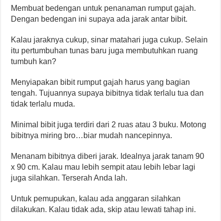
Membuat bedengan untuk penanaman rumput gajah.
Dengan bedengan ini supaya ada jarak antar bibit.
Kalau jaraknya cukup, sinar matahari juga cukup. Selain
itu pertumbuhan tunas baru juga membutuhkan ruang
tumbuh kan?
Menyiapakan bibit rumput gajah harus yang bagian
tengah. Tujuannya supaya bibitnya tidak terlalu tua dan
tidak terlalu muda.
Minimal bibit juga terdiri dari 2 ruas atau 3 buku. Motong
bibitnya miring bro…biar mudah nancepinnya.
Menanam bibitnya diberi jarak. Idealnya jarak tanam 90
x 90 cm. Kalau mau lebih sempit atau lebih lebar lagi
juga silahkan. Terserah Anda lah.
Untuk pemupukan, kalau ada anggaran silahkan
dilakukan. Kalau tidak ada, skip atau lewati tahap ini.