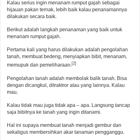
Kalau serius ingin menanam rumput gajah sebagai
hijauan pakan ternak, lebih baik kalau penanamannya
dilakukan secara baik.
Berikut adalah langkah penanaman yang baik untuk
menanam rumput gajah.
Pertama kali yang harus dilakukan adalah pengolahan
tanah, membuat bedeng, menyiapkan bibit, menanam,
[2]
memupuk dan pemeliharaan.
Pengolahan tanah adalah membolak balik tanah. Bisa
dengan dicangkul, ditraktror atau yang lainnya. Kalau
mau.
Kalau tidak mau juga tidak apa – apa. Langsung tancap
saja bibitnya ke tanah yang ingin ditanami.
Hal ini supaya membuat tanah menjadi gembur dan
sekaligus membersihkan akar tanaman pengganggu.