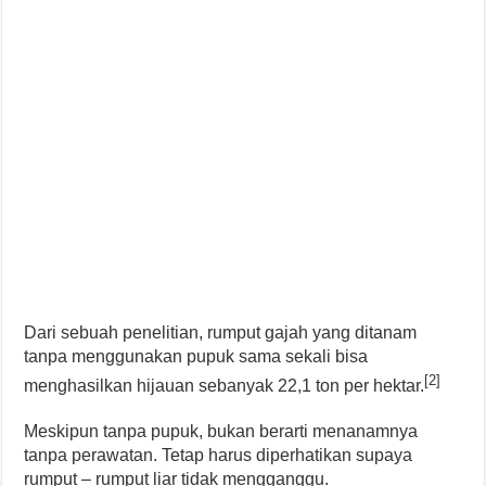
Dari sebuah penelitian, rumput gajah yang ditanam
tanpa menggunakan pupuk sama sekali bisa
[2]
menghasilkan hijauan sebanyak 22,1 ton per hektar.
Meskipun tanpa pupuk, bukan berarti menanamnya
tanpa perawatan. Tetap harus diperhatikan supaya
rumput – rumput liar tidak mengganggu.