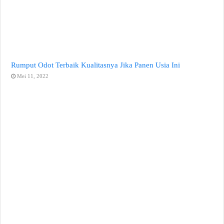
Rumput Odot Terbaik Kualitasnya Jika Panen Usia Ini
Mei 11, 2022