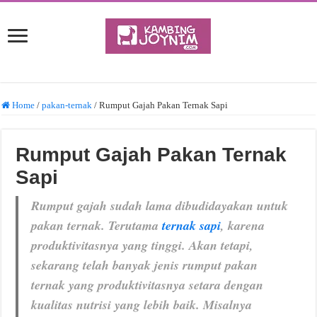
Home
/
pakan-ternak
/
Rumput Gajah Pakan Ternak Sapi
Rumput Gajah Pakan Ternak
Sapi
Rumput gajah sudah lama dibudidayakan untuk
pakan ternak. Terutama
ternak sapi
, karena
produktivitasnya yang tinggi. Akan tetapi,
sekarang telah banyak jenis rumput pakan
ternak yang produktivitasnya setara dengan
kualitas nutrisi yang lebih baik. Misalnya