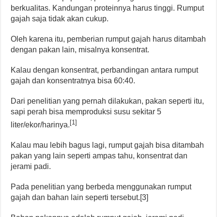
berkualitas. Kandungan proteinnya harus tinggi. Rumput
gajah saja tidak akan cukup.
Oleh karena itu, pemberian rumput gajah harus ditambah
dengan pakan lain, misalnya konsentrat.
Kalau dengan konsentrat, perbandingan antara rumput
gajah dan konsentratnya bisa 60:40.
Dari penelitian yang pernah dilakukan, pakan seperti itu,
sapi perah bisa memproduksi susu sekitar 5
[1]
liter/ekor/harinya.
Kalau mau lebih bagus lagi, rumput gajah bisa ditambah
pakan yang lain seperti ampas tahu, konsentrat dan
jerami padi.
Pada penelitian yang berbeda menggunakan rumput
gajah dan bahan lain seperti tersebut.[3]