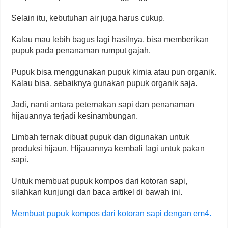
Selain itu, kebutuhan air juga harus cukup.
Kalau mau lebih bagus lagi hasilnya, bisa memberikan
pupuk pada penanaman rumput gajah.
Pupuk bisa menggunakan pupuk kimia atau pun organik.
Kalau bisa, sebaiknya gunakan pupuk organik saja.
Jadi, nanti antara peternakan sapi dan penanaman
hijauannya terjadi kesinambungan.
Limbah ternak dibuat pupuk dan digunakan untuk
produksi hijaun. Hijauannya kembali lagi untuk pakan
sapi.
Untuk membuat pupuk kompos dari kotoran sapi,
silahkan kunjungi dan baca artikel di bawah ini.
Membuat pupuk kompos dari kotoran sapi dengan em4.