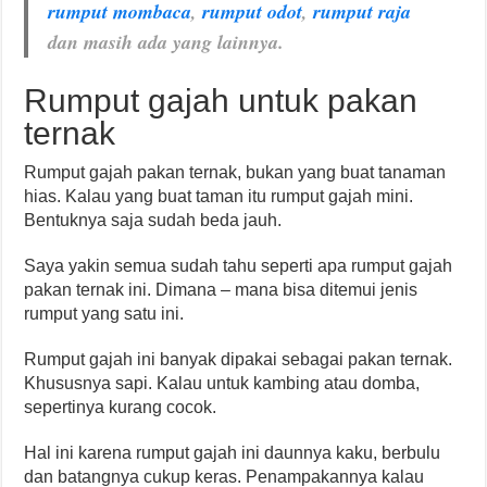
rumput mombaca
,
rumput odot
,
rumput raja
dan masih ada yang lainnya.
Rumput gajah untuk pakan
ternak
Rumput gajah pakan ternak, bukan yang buat tanaman
hias. Kalau yang buat taman itu rumput gajah mini.
Bentuknya saja sudah beda jauh.
Saya yakin semua sudah tahu seperti apa rumput gajah
pakan ternak ini. Dimana – mana bisa ditemui jenis
rumput yang satu ini.
Rumput gajah ini banyak dipakai sebagai pakan ternak.
Khususnya sapi. Kalau untuk kambing atau domba,
sepertinya kurang cocok.
Hal ini karena rumput gajah ini daunnya kaku, berbulu
dan batangnya cukup keras. Penampakannya kalau