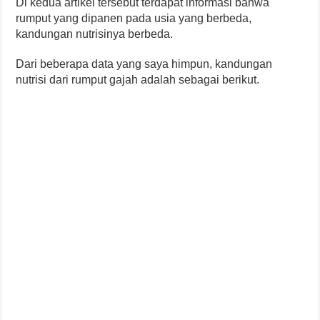
Di kedua artikel tersebut terdapat informasi bahwa
rumput yang dipanen pada usia yang berbeda,
kandungan nutrisinya berbeda.
Dari beberapa data yang saya himpun, kandungan
nutrisi dari rumput gajah adalah sebagai berikut.