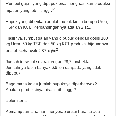
Rumput gajah yang dipupuk bisa menghasilkan produksi
[2]
hijauan yang lebih tinggi.
Pupuk yang diberikan adalah pupuk kimia berupa Urea,
TSP dan KCL. Perbandingannya adalah 2:1:1.
Hasilnya, rumput gajah yang dipupuk dengan dosis 100
kg Urea, 50 kg TSP dan 50 kg KCL produksi hijauannya
2
adalah sebanyak 2,87 kg/m
.
Jumlah tersebut setara dengan 28,7 ton/hektar.
Jumlahnya lebih banyak 6,6 ton daripada yang tidak
dipupuk.
Bagaimana kalau jumlah pupuknya diperbanyak?
Apakah produksinya bisa lebih tinggi?
Belum tentu.
Kemampuan tanaman menyerap unsur hara itu ada