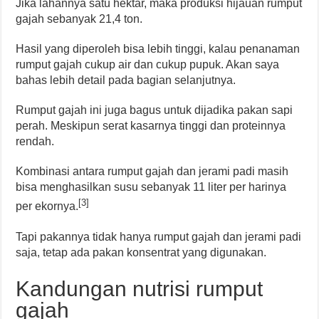
Jika lahannya satu hektar, maka produksi hijauan rumput
gajah sebanyak 21,4 ton.
Hasil yang diperoleh bisa lebih tinggi, kalau penanaman
rumput gajah cukup air dan cukup pupuk. Akan saya
bahas lebih detail pada bagian selanjutnya.
Rumput gajah ini juga bagus untuk dijadika pakan sapi
perah. Meskipun serat kasarnya tinggi dan proteinnya
rendah.
Kombinasi antara rumput gajah dan jerami padi masih
bisa menghasilkan susu sebanyak 11 liter per harinya
[3]
per ekornya.
Tapi pakannya tidak hanya rumput gajah dan jerami padi
saja, tetap ada pakan konsentrat yang digunakan.
Kandungan nutrisi rumput
gajah