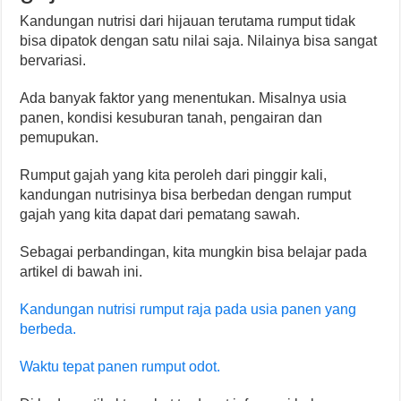
Kandungan nutrisi dari hijauan terutama rumput tidak
bisa dipatok dengan satu nilai saja. Nilainya bisa sangat
bervariasi.
Ada banyak faktor yang menentukan. Misalnya usia
panen, kondisi kesuburan tanah, pengairan dan
pemupukan.
Rumput gajah yang kita peroleh dari pinggir kali,
kandungan nutrisinya bisa berbedan dengan rumput
gajah yang kita dapat dari pematang sawah.
Sebagai perbandingan, kita mungkin bisa belajar pada
artikel di bawah ini.
Kandungan nutrisi rumput raja pada usia panen yang
berbeda.
Waktu tepat panen rumput odot.