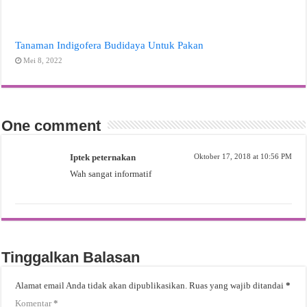
Tanaman Indigofera Budidaya Untuk Pakan
Mei 8, 2022
One comment
Iptek peternakan
Oktober 17, 2018 at 10:56 PM
Wah sangat informatif
Tinggalkan Balasan
Alamat email Anda tidak akan dipublikasikan.
Ruas yang wajib ditandai
*
Komentar
*