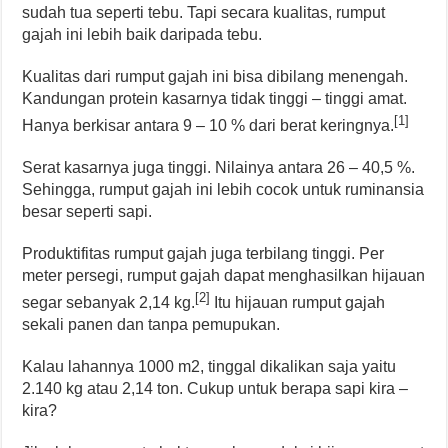
sudah tua seperti tebu. Tapi secara kualitas, rumput
gajah ini lebih baik daripada tebu.
Kualitas dari rumput gajah ini bisa dibilang menengah.
Kandungan protein kasarnya tidak tinggi – tinggi amat.
[1]
Hanya berkisar antara 9 – 10 % dari berat keringnya.
Serat kasarnya juga tinggi. Nilainya antara 26 – 40,5 %.
Sehingga, rumput gajah ini lebih cocok untuk ruminansia
besar seperti sapi.
Produktifitas rumput gajah juga terbilang tinggi. Per
meter persegi, rumput gajah dapat menghasilkan hijauan
[2]
segar sebanyak 2,14 kg.
Itu hijauan rumput gajah
sekali panen dan tanpa pemupukan.
Kalau lahannya 1000 m2, tinggal dikalikan saja yaitu
2.140 kg atau 2,14 ton. Cukup untuk berapa sapi kira –
kira?