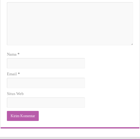
Nama
*
Email
*
Situs Web