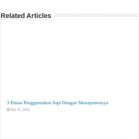
Related Articles
3 Pakan Penggemukan Sapi Dengan Manajemennya
Mei 25, 2022