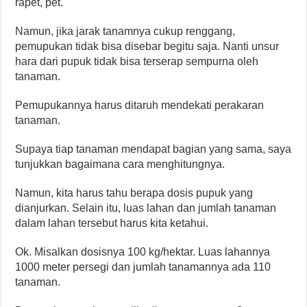
rapet, pet.
Namun, jika jarak tanamnya cukup renggang,
pemupukan tidak bisa disebar begitu saja. Nanti unsur
hara dari pupuk tidak bisa terserap sempurna oleh
tanaman.
Pemupukannya harus ditaruh mendekati perakaran
tanaman.
Supaya tiap tanaman mendapat bagian yang sama, saya
tunjukkan bagaimana cara menghitungnya.
Namun, kita harus tahu berapa dosis pupuk yang
dianjurkan. Selain itu, luas lahan dan jumlah tanaman
dalam lahan tersebut harus kita ketahui.
Ok. Misalkan dosisnya 100 kg/hektar. Luas lahannya
1000 meter persegi dan jumlah tanamannya ada 110
tanaman.