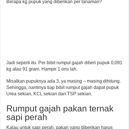
Berapa kg pupuk yang diberikan per tanaman?
Jadi seperti itu. Per bibit rumput gajah diberi pupuk 0,091
kg atau 91 gram. Hampir 1 ons lah.
Misalkan pupuknya ada 3, ya masing – masing dihitung.
Sehingga, nantinya tiap bibit rumput gajah dapat pupuk
Urea sekian, KCL sekian dan TSP sekian.
Rumput gajah pakan ternak
sapi perah
Kalau untuk sapi perah, pakan yang diberikan harus