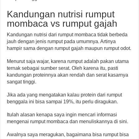
Kandungan nutrisi rumput
mombaca vs rumput gajah
Kandungan nutrisi dari rumput mombaca tidak berbeda
jauh dengan jenis rumput pada umumnya. Artinya
hampir sama dengan rumput gajah maupun rumput odot.
Menurut saja wajar, karena rumput adalah pakan utama
ternak sebagai sumber serat. Oleh karena itu, pasti
kandungan proteinnya akan rendah dan serat kasarnya
sangat tinggi.
Jika ada yang mengatakan kalau protein dari rumput
benggala ini bisa sampai 19%, itu perlu diragukan.
Itulah alasan kenapa saya ingin mencari informasi
mengenai rumput mombaca dan menuliskannya di sini.
Awalnya saya meragukan, bagaimana bisa rumput bisa