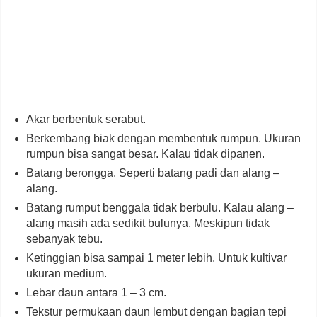
Akar berbentuk serabut.
Berkembang biak dengan membentuk rumpun. Ukuran
rumpun bisa sangat besar. Kalau tidak dipanen.
Batang berongga. Seperti batang padi dan alang –
alang.
Batang rumput benggala tidak berbulu. Kalau alang –
alang masih ada sedikit bulunya. Meskipun tidak
sebanyak tebu.
Ketinggian bisa sampai 1 meter lebih. Untuk kultivar
ukuran medium.
Lebar daun antara 1 – 3 cm.
Tekstur permukaan daun lembut dengan bagian tepi