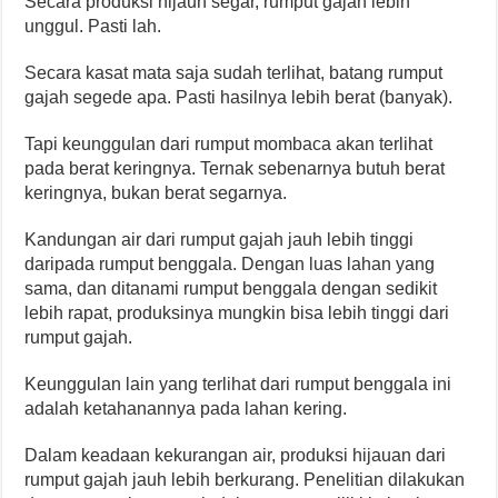
Secara produksi hijaun segar, rumput gajah lebih
unggul. Pasti lah.
Secara kasat mata saja sudah terlihat, batang rumput
gajah segede apa. Pasti hasilnya lebih berat (banyak).
Tapi keunggulan dari rumput mombaca akan terlihat
pada berat keringnya. Ternak sebenarnya butuh berat
keringnya, bukan berat segarnya.
Kandungan air dari rumput gajah jauh lebih tinggi
daripada rumput benggala. Dengan luas lahan yang
sama, dan ditanami rumput benggala dengan sedikit
lebih rapat, produksinya mungkin bisa lebih tinggi dari
rumput gajah.
Keunggulan lain yang terlihat dari rumput benggala ini
adalah ketahanannya pada lahan kering.
Dalam keadaan kekurangan air, produksi hijauan dari
rumput gajah jauh lebih berkurang. Penelitian dilakukan