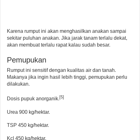
Karena rumput ini akan menghasilkan anakan sampai
sekitar puluhan anakan. Jika jarak tanam terlalu dekat,
akan membuat terlalu rapat kalau sudah besar.
Pemupukan
Rumput ini sensitif dengan kualitas air dan tanah.
Makanya jika ingin hasil lebih tinggi, pemupukan perlu
dilakukan.
[5]
Dosis pupuk anorganik.
Urea 900 kg/hektar.
TSP 450 kg/hektar.
Kcl 450 kg/hektar.