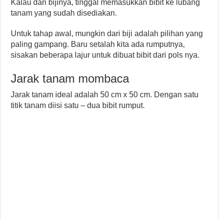
Kalau dari bijinya, tinggal memasukkan bibit ke lubang
tanam yang sudah disediakan.
Untuk tahap awal, mungkin dari biji adalah pilihan yang
paling gampang. Baru setalah kita ada rumputnya,
sisakan beberapa lajur untuk dibuat bibit dari pols nya.
Jarak tanam mombaca
Jarak tanam ideal adalah 50 cm x 50 cm. Dengan satu
titik tanam diisi satu – dua bibit rumput.