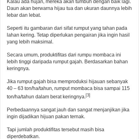
Kalau ada hujan, mereka akan tumbuh dengan baik lagi.
Daun akan berwarna hijau tua dan ukuran daunnya lebih
lebar dan lebat.
Seperti itu gambaran dari sifat rumput yang tahan pada
lahan kering. Tetap diperlukan pengairan jika ingin hasil
yang lebih maksimal.
Secara umum, produktifitas dari rumpu mombaca ini
lebih tinggi daripada rumput gajah. Berdasarkan bahan
keringnya.
Jika rumput gajah bisa memproduksi hijauan sebanyak
40 – 63 ton/ha/tahun, rumput mombaca bisa sampai 115
[3]
ton/ha/tahun dalam berat keringnya.
Perbedaannya sangat jauh dan sangat menjanjikan jika
ingin dijadikan hijuan pakan ternak.
Tapi jumlah produktifitas tersebut masih bisa
diperdebatkan.