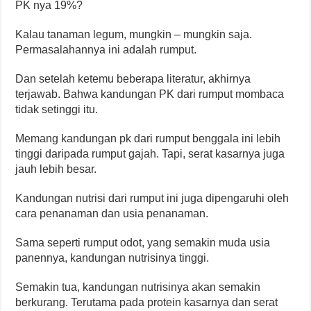
PK nya 19%?
Kalau tanaman legum, mungkin – mungkin saja.
Permasalahannya ini adalah rumput.
Dan setelah ketemu beberapa literatur, akhirnya
terjawab. Bahwa kandungan PK dari rumput mombaca
tidak setinggi itu.
Memang kandungan pk dari rumput benggala ini lebih
tinggi daripada rumput gajah. Tapi, serat kasarnya juga
jauh lebih besar.
Kandungan nutrisi dari rumput ini juga dipengaruhi oleh
cara penanaman dan usia penanaman.
Sama seperti rumput odot, yang semakin muda usia
panennya, kandungan nutrisinya tinggi.
Semakin tua, kandungan nutrisinya akan semakin
berkurang. Terutama pada protein kasarnya dan serat