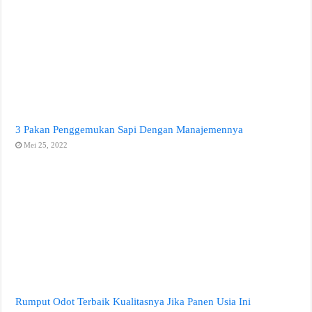
3 Pakan Penggemukan Sapi Dengan Manajemennya
Mei 25, 2022
Rumput Odot Terbaik Kualitasnya Jika Panen Usia Ini