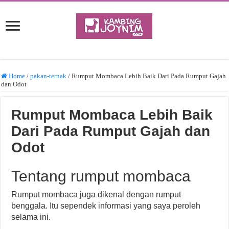
Home
/
pakan-ternak
/
Rumput Mombaca Lebih Baik Dari Pada Rumput Gajah
dan Odot
Rumput Mombaca Lebih Baik
Dari Pada Rumput Gajah dan
Odot
Tentang rumput mombaca
Rumput mombaca juga dikenal dengan rumput
benggala. Itu sependek informasi yang saya peroleh
selama ini.