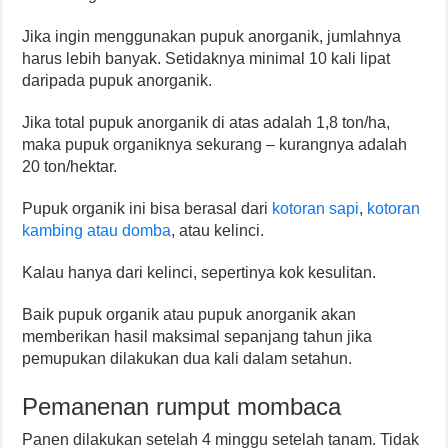
Jika ingin menggunakan pupuk anorganik, jumlahnya
harus lebih banyak. Setidaknya minimal 10 kali lipat
daripada pupuk anorganik.
Jika total pupuk anorganik di atas adalah 1,8 ton/ha,
maka pupuk organiknya sekurang – kurangnya adalah
20 ton/hektar.
Pupuk organik ini bisa berasal dari
kotoran sapi
,
kotoran
kambing atau domba
, atau kelinci.
Kalau hanya dari kelinci, sepertinya kok kesulitan.
Baik pupuk organik atau pupuk anorganik akan
memberikan hasil maksimal sepanjang tahun jika
pemupukan dilakukan dua kali dalam setahun.
Pemanenan rumput mombaca
Panen dilakukan setelah 4 minggu setelah tanam. Tidak