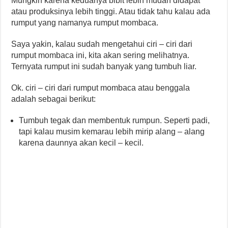
Mungkin karena keduanya bibit lebih mudah didapat
atau produksinya lebih tinggi. Atau tidak tahu kalau ada
rumput yang namanya rumput mombaca.
Saya yakin, kalau sudah mengetahui ciri – ciri dari
rumput mombaca ini, kita akan sering melihatnya.
Ternyata rumput ini sudah banyak yang tumbuh liar.
Ok. ciri – ciri dari rumput mombaca atau benggala
adalah sebagai berikut:
Tumbuh tegak dan membentuk rumpun. Seperti padi,
tapi kalau musim kemarau lebih mirip alang – alang
karena daunnya akan kecil – kecil.