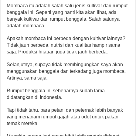
Mombaca itu adalah salah satu jenis kultivar dari rumput
benggala ini. Seperti yang nanti kita akan lihat, ada
banyak kultivar dari rumput benggala. Salah satunya
adalah mombaca.
Apakah mombaca ini berbeda dengan kultivar lainnya?
Tidak jauh berbeda, nutrisi dan kualitas hampir sama
saja. Produksi hijauan juga tidak jauh berbeda.
Selanjutnya, supaya tidak membingungkan saya akan
menggunakan benggala dan terkadang juga mombaca.
Artinya, sama saja.
Rumput benggala ini sebenarnya sudah lama
didatangkan di Indonesia.
Tapi tidak tahu, para petani dan peternak lebih banyak
yang menanam rumput gajah atau odot untuk pakan
ternak mereka.