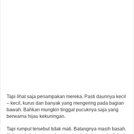
Tapi lihat saja penampakan mereka. Pasti daunnya kecil
– kecil, kurus dan banyak yang mengering pada bagian
bawah. Bahkan mungkin tinggal pucuknya saja yang
berwarna hijau kekuningan.
Tapi rumput tersebut tidak mati. Batangnya masih basah.