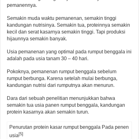
pemanennya.
Semakin muda waktu pemanenan, semakin tinggi
kandungan nutrisinya. Semakin tua, proteinnya semakin
kecil dan serat kasarnya semakin tinggi. Tapi produksi
hijaunnya semakin banyak.
Usia pemanenan yang optimal pada rumput benggala ini
adalah pada usia tanam 30 – 40 hari.
Pokoknya, pemanenan rumput benggala sebelum
rumput berbunga. Karena setelah mulai berbunga,
kandungan nutrisi dari rumputnya akan menurun.
Dara dari sebuah penelitian menunjukkan bahwa
semakin tua usia panen rumput benggala, kandungan
protein kasarnya akan semakin turun.
Penurutan protein kasar rumput benggala Pada penen
[5]
usia