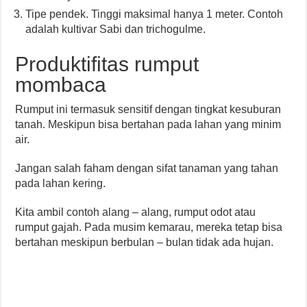
Tipe pendek. Tinggi maksimal hanya 1 meter. Contoh
adalah kultivar Sabi dan trichogulme.
Produktifitas rumput
mombaca
Rumput ini termasuk sensitif dengan tingkat kesuburan
tanah. Meskipun bisa bertahan pada lahan yang minim
air.
Jangan salah faham dengan sifat tanaman yang tahan
pada lahan kering.
Kita ambil contoh alang – alang, rumput odot atau
rumput gajah. Pada musim kemarau, mereka tetap bisa
bertahan meskipun berbulan – bulan tidak ada hujan.