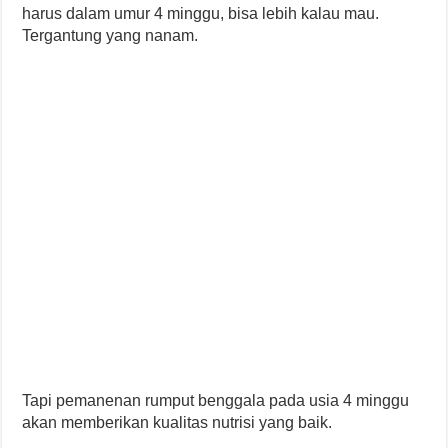
harus dalam umur 4 minggu, bisa lebih kalau mau.
Tergantung yang nanam.
Tapi pemanenan rumput benggala pada usia 4 minggu
akan memberikan kualitas nutrisi yang baik.