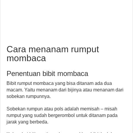
Cara menanam rumput
mombaca
Penentuan bibit mombaca
Bibit rumput mombaca yang bisa ditanam ada dua
macam. Yaitu menanam dari bijinya atau menanam dari
sobekan rumpunnya.
Sobekan rumpun atau pols adalah memisah – misah
rumput yang sudah bergerombol untuk ditanam pada
jarak yang berbeda.