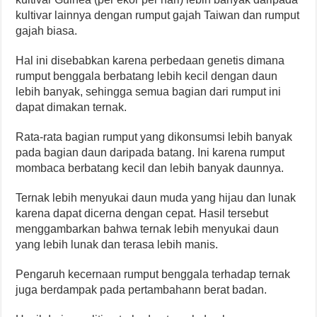
kultivar lainnya dengan rumput gajah Taiwan dan rumput
gajah biasa.
Hal ini disebabkan karena perbedaan genetis dimana
rumput benggala berbatang lebih kecil dengan daun
lebih banyak, sehingga semua bagian dari rumput ini
dapat dimakan ternak.
Rata-rata bagian rumput yang dikonsumsi lebih banyak
pada bagian daun daripada batang. Ini karena rumput
mombaca berbatang kecil dan lebih banyak daunnya.
Ternak lebih menyukai daun muda yang hijau dan lunak
karena dapat dicerna dengan cepat. Hasil tersebut
menggambarkan bahwa ternak lebih menyukai daun
yang lebih lunak dan terasa lebih manis.
Pengaruh kecernaan rumput benggala terhadap ternak
juga berdampak pada pertambahann berat badan.