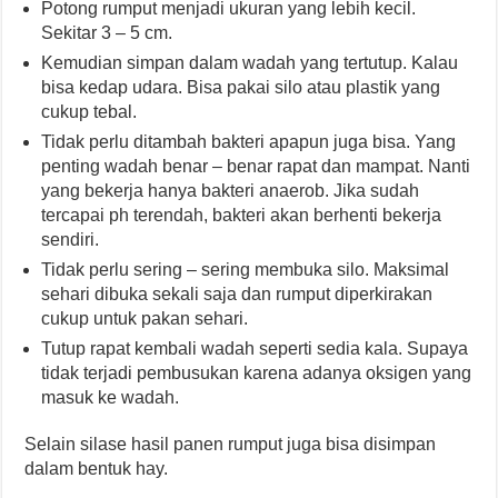
Potong rumput menjadi ukuran yang lebih kecil.
Sekitar 3 – 5 cm.
Kemudian simpan dalam wadah yang tertutup. Kalau
bisa kedap udara. Bisa pakai silo atau plastik yang
cukup tebal.
Tidak perlu ditambah bakteri apapun juga bisa. Yang
penting wadah benar – benar rapat dan mampat. Nanti
yang bekerja hanya bakteri anaerob. Jika sudah
tercapai ph terendah, bakteri akan berhenti bekerja
sendiri.
Tidak perlu sering – sering membuka silo. Maksimal
sehari dibuka sekali saja dan rumput diperkirakan
cukup untuk pakan sehari.
Tutup rapat kembali wadah seperti sedia kala. Supaya
tidak terjadi pembusukan karena adanya oksigen yang
masuk ke wadah.
Selain silase hasil panen rumput juga bisa disimpan
dalam bentuk hay.