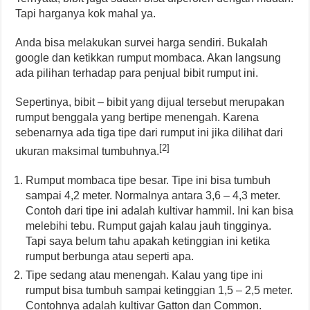
Tapi harganya kok mahal ya.
Anda bisa melakukan survei harga sendiri. Bukalah
google dan ketikkan rumput mombaca. Akan langsung
ada pilihan terhadap para penjual bibit rumput ini.
Sepertinya, bibit – bibit yang dijual tersebut merupakan
rumput benggala yang bertipe menengah. Karena
sebenarnya ada tiga tipe dari rumput ini jika dilihat dari
[2]
ukuran maksimal tumbuhnya.
Rumput mombaca tipe besar. Tipe ini bisa tumbuh
sampai 4,2 meter. Normalnya antara 3,6 – 4,3 meter.
Contoh dari tipe ini adalah kultivar hammil. Ini kan bisa
melebihi tebu. Rumput gajah kalau jauh tingginya.
Tapi saya belum tahu apakah ketinggian ini ketika
rumput berbunga atau seperti apa.
Tipe sedang atau menengah. Kalau yang tipe ini
rumput bisa tumbuh sampai ketinggian 1,5 – 2,5 meter.
Contohnya adalah kultivar Gatton dan Common.