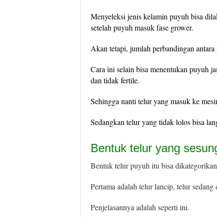
Menyeleksi jenis kelamin puyuh bisa dila
setelah puyuh masuk fase grower.
Akan tetapi, jumlah perbandingan antara 
Cara ini selain bisa menentukan puyuh jan
dan tidak fertile.
Sehingga nanti telur yang masuk ke mesin
Sedangkan telur yang tidak lolos bisa lan
Bentuk telur yang sesu
Bentuk telur puyuh itu bisa dikategorikan
Pertama adalah telur lancip, telur sedang d
Penjelasannya adalah seperti ini.