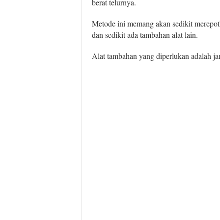
berat telurnya.
Metode ini memang akan sedikit merepotk
dan sedikit ada tambahan alat lain.
Alat tambahan yang diperlukan adalah ja