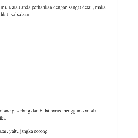
ini. Kalau anda perhatikan dengan sangat detail, maka
dikit perbedaan.
 lancip, sedang dan bulat harus menggunakan alat
ika.
tas, yaitu jangka sorong.