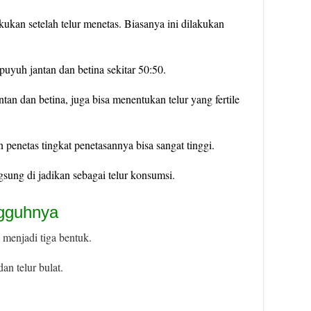
kukan setelah telur menetas. Biasanya ini dilakukan
puyuh jantan dan betina sekitar 50:50.
tan dan betina, juga bisa menentukan telur yang fertile
 penetas tingkat penetasannya bisa sangat tinggi.
gsung di jadikan sebagai telur konsumsi.
ngguhnya
 menjadi tiga bentuk.
an telur bulat.