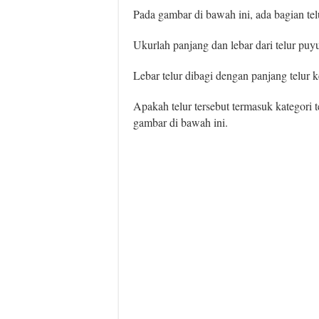
Pada gambar di bawah ini, ada bagian telu
Ukurlah panjang dan lebar dari telur puyuh
Lebar telur dibagi dengan panjang telur 
Apakah telur tersebut termasuk kategori t
gambar di bawah ini.