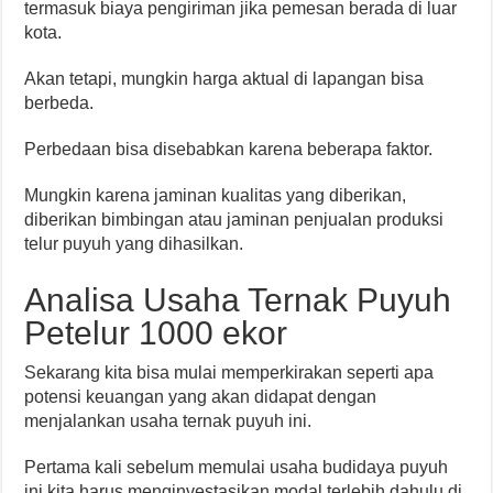
termasuk biaya pengiriman jika pemesan berada di luar
kota.
Akan tetapi, mungkin harga aktual di lapangan bisa
berbeda.
Perbedaan bisa disebabkan karena beberapa faktor.
Mungkin karena jaminan kualitas yang diberikan,
diberikan bimbingan atau jaminan penjualan produksi
telur puyuh yang dihasilkan.
Analisa Usaha Ternak Puyuh
Petelur 1000 ekor
Sekarang kita bisa mulai memperkirakan seperti apa
potensi keuangan yang akan didapat dengan
menjalankan usaha ternak puyuh ini.
Pertama kali sebelum memulai usaha budidaya puyuh
ini kita harus menginvestasikan modal terlebih dahulu di