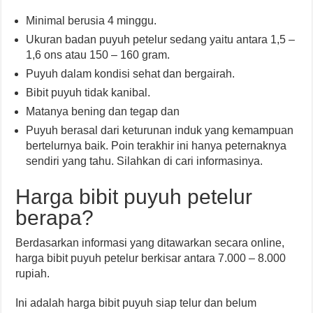
Minimal berusia 4 minggu.
Ukuran badan puyuh petelur sedang yaitu antara 1,5 –
1,6 ons atau 150 – 160 gram.
Puyuh dalam kondisi sehat dan bergairah.
Bibit puyuh tidak kanibal.
Matanya bening dan tegap dan
Puyuh berasal dari keturunan induk yang kemampuan
bertelurnya baik. Poin terakhir ini hanya peternaknya
sendiri yang tahu. Silahkan di cari informasinya.
Harga bibit puyuh petelur
berapa?
Berdasarkan informasi yang ditawarkan secara online,
harga bibit puyuh petelur berkisar antara 7.000 – 8.000
rupiah.
Ini adalah harga bibit puyuh siap telur dan belum