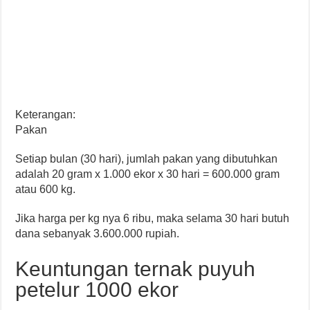
Keterangan:
Pakan
Setiap bulan (30 hari), jumlah pakan yang dibutuhkan
adalah 20 gram x 1.000 ekor x 30 hari = 600.000 gram
atau 600 kg.
Jika harga per kg nya 6 ribu, maka selama 30 hari butuh
dana sebanyak 3.600.000 rupiah.
Keuntungan ternak puyuh
petelur 1000 ekor