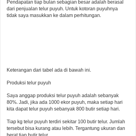
Pendapatan tiap bulan sebagian besar adalah berasal
dari penjualan telur puyuh. Untuk kotoran puyuhnya
tidak saya masukkan ke dalam perhitungan.
Keterangan dari tabel ada di bawah ini.
Produksi telur puyuh
Saya anggap produksi telur puyuh adalah sebanyak
80%. Jadi, jika ada 1000 ekor puyuh, maka setiap hari
kita dapat telur puyuh sebanyak 800 butir setiap hari.
Tiap kg telur puyuh terdiri sekitar 100 butir telur. Jumlah
tersebut bisa kurang atau lebih. Tergantung ukuran dan
berat tiap butir telur.