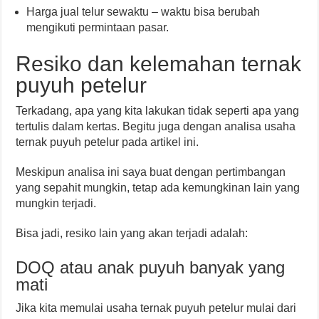
Harga jual telur sewaktu – waktu bisa berubah
mengikuti permintaan pasar.
Resiko dan kelemahan ternak
puyuh petelur
Terkadang, apa yang kita lakukan tidak seperti apa yang
tertulis dalam kertas. Begitu juga dengan analisa usaha
ternak puyuh petelur pada artikel ini.
Meskipun analisa ini saya buat dengan pertimbangan
yang sepahit mungkin, tetap ada kemungkinan lain yang
mungkin terjadi.
Bisa jadi, resiko lain yang akan terjadi adalah:
DOQ atau anak puyuh banyak yang
mati
Jika kita memulai usaha ternak puyuh petelur mulai dari