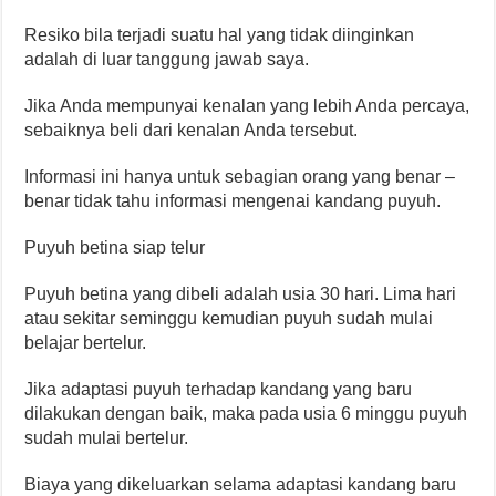
Resiko bila terjadi suatu hal yang tidak diinginkan
adalah di luar tanggung jawab saya.
Jika Anda mempunyai kenalan yang lebih Anda percaya,
sebaiknya beli dari kenalan Anda tersebut.
Informasi ini hanya untuk sebagian orang yang benar –
benar tidak tahu informasi mengenai kandang puyuh.
Puyuh betina siap telur
Puyuh betina yang dibeli adalah usia 30 hari. Lima hari
atau sekitar seminggu kemudian puyuh sudah mulai
belajar bertelur.
Jika adaptasi puyuh terhadap kandang yang baru
dilakukan dengan baik, maka pada usia 6 minggu puyuh
sudah mulai bertelur.
Biaya yang dikeluarkan selama adaptasi kandang baru