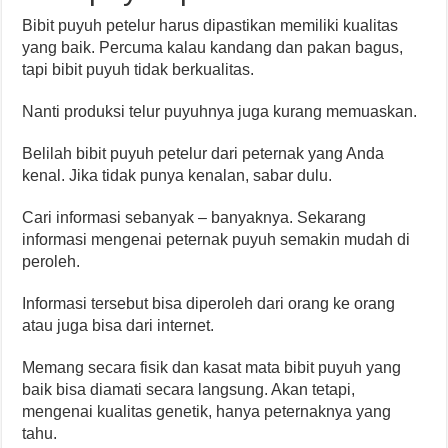
Bibit puyuh petelur harus dipastikan memiliki kualitas
yang baik. Percuma kalau kandang dan pakan bagus,
tapi bibit puyuh tidak berkualitas.
Nanti produksi telur puyuhnya juga kurang memuaskan.
Belilah bibit puyuh petelur dari peternak yang Anda
kenal. Jika tidak punya kenalan, sabar dulu.
Cari informasi sebanyak – banyaknya. Sekarang
informasi mengenai peternak puyuh semakin mudah di
peroleh.
Informasi tersebut bisa diperoleh dari orang ke orang
atau juga bisa dari internet.
Memang secara fisik dan kasat mata bibit puyuh yang
baik bisa diamati secara langsung. Akan tetapi,
mengenai kualitas genetik, hanya peternaknya yang
tahu.