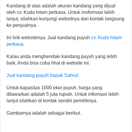
Kandang di atas adalah ukuran kandang yang dijual
oleh cv. Kuda hitam perkasa. Untuk inoformasi lebih
lanjut, silahkan kunjungi websitnya dan kontak langsung
ke penjualnya.
Ini link websitenya. Jual kandang puyuh
cv. Kuda hitam
perkasa
.
Kalau anda menghendaki kandang puyuh yang lebih
baik, Anda bisa coba lihat di website ini.
Jual kandang puyuh bapak Sahrul.
Untuk kapasitas 1000 ekor puyuh, harga yang
ditawarkan adalah 5 juta rupiah. Untuk informasi lebih
lanjut silahkan di kontak sendiri pemiliknya.
Gambarnya adalah sebagai berikut.