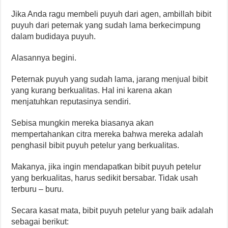
Jika Anda ragu membeli puyuh dari agen, ambillah bibit
puyuh dari peternak yang sudah lama berkecimpung
dalam budidaya puyuh.
Alasannya begini.
Peternak puyuh yang sudah lama, jarang menjual bibit
yang kurang berkualitas. Hal ini karena akan
menjatuhkan reputasinya sendiri.
Sebisa mungkin mereka biasanya akan
mempertahankan citra mereka bahwa mereka adalah
penghasil bibit puyuh petelur yang berkualitas.
Makanya, jika ingin mendapatkan bibit puyuh petelur
yang berkualitas, harus sedikit bersabar. Tidak usah
terburu – buru.
Secara kasat mata, bibit puyuh petelur yang baik adalah
sebagai berikut: