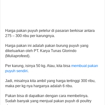
Harga pakan puyuh petelur di pasaran berkisar antara
275 – 300 ribu per karungnya.
Harga pakan ini adalah pakan burung puyuh yang
dikeluarkan oleh PT. Karya Tunas Glorindo
(Muliaprofeed).
Per karung, isinya 50 kg. Atau, kita bisa
membuat pakan
puyuh sendiri
.
Jadi, misalnya kita ambil yang harga tertinggi 300 ribu,
maka per kg nya harganya adalah 6 ribu.
Pakan bisa di dapatkan dengan cara membelinya.
Sudah banyak yang menjual pakan puyuh di poultry