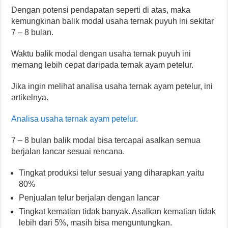
Dengan potensi pendapatan seperti di atas, maka
kemungkinan balik modal usaha ternak puyuh ini sekitar
7 – 8 bulan.
Waktu balik modal dengan usaha ternak puyuh ini
memang lebih cepat daripada ternak ayam petelur.
Jika ingin melihat analisa usaha ternak ayam petelur, ini
artikelnya.
Analisa usaha ternak ayam petelur.
7 – 8 bulan balik modal bisa tercapai asalkan semua
berjalan lancar sesuai rencana.
Tingkat produksi telur sesuai yang diharapkan yaitu
80%
Penjualan telur berjalan dengan lancar
Tingkat kematian tidak banyak. Asalkan kematian tidak
lebih dari 5%, masih bisa menguntungkan.