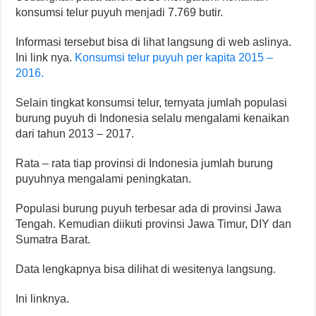
konsumsi telur puyuh menjadi 7.769 butir.
Informasi tersebut bisa di lihat langsung di web aslinya.
Ini link nya.
Konsumsi telur puyuh per kapita 2015 –
2016.
Selain tingkat konsumsi telur, ternyata jumlah populasi
burung puyuh di Indonesia selalu mengalami kenaikan
dari tahun 2013 – 2017.
Rata – rata tiap provinsi di Indonesia jumlah burung
puyuhnya mengalami peningkatan.
Populasi burung puyuh terbesar ada di provinsi Jawa
Tengah. Kemudian diikuti provinsi Jawa Timur, DIY dan
Sumatra Barat.
Data lengkapnya bisa dilihat di wesitenya langsung.
Ini linknya.