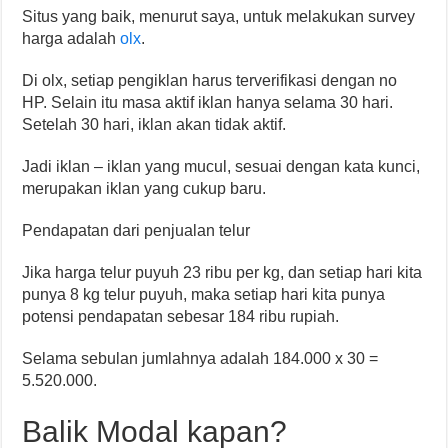
Situs yang baik, menurut saya, untuk melakukan survey
harga adalah
olx
.
Di olx, setiap pengiklan harus terverifikasi dengan no
HP. Selain itu masa aktif iklan hanya selama 30 hari.
Setelah 30 hari, iklan akan tidak aktif.
Jadi iklan – iklan yang mucul, sesuai dengan kata kunci,
merupakan iklan yang cukup baru.
Pendapatan dari penjualan telur
Jika harga telur puyuh 23 ribu per kg, dan setiap hari kita
punya 8 kg telur puyuh, maka setiap hari kita punya
potensi pendapatan sebesar 184 ribu rupiah.
Selama sebulan jumlahnya adalah 184.000 x 30 =
5.520.000.
Balik Modal kapan?