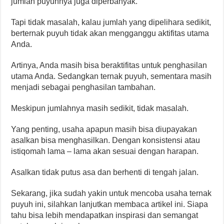
jumlah puyuhnya juga diperbanyak.
Tapi tidak masalah, kalau jumlah yang dipelihara sedikit,
berternak puyuh tidak akan mengganggu aktifitas utama
Anda.
Artinya, Anda masih bisa beraktifitas untuk penghasilan
utama Anda. Sedangkan ternak puyuh, sementara masih
menjadi sebagai penghasilan tambahan.
Meskipun jumlahnya masih sedikit, tidak masalah.
Yang penting, usaha apapun masih bisa diupayakan
asalkan bisa menghasilkan. Dengan konsistensi atau
istiqomah lama – lama akan sesuai dengan harapan.
Asalkan tidak putus asa dan berhenti di tengah jalan.
Sekarang, jika sudah yakin untuk mencoba usaha ternak
puyuh ini, silahkan lanjutkan membaca artikel ini. Siapa
tahu bisa lebih mendapatkan inspirasi dan semangat