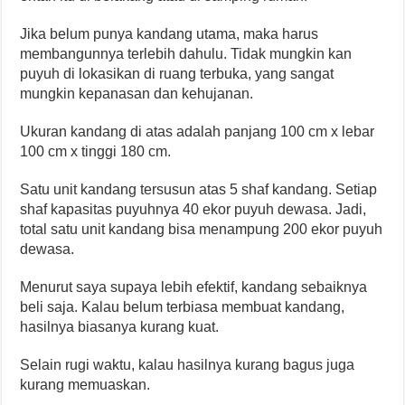
Jika belum punya kandang utama, maka harus
membangunnya terlebih dahulu. Tidak mungkin kan
puyuh di lokasikan di ruang terbuka, yang sangat
mungkin kepanasan dan kehujanan.
Ukuran kandang di atas adalah panjang 100 cm x lebar
100 cm x tinggi 180 cm.
Satu unit kandang tersusun atas 5 shaf kandang. Setiap
shaf kapasitas puyuhnya 40 ekor puyuh dewasa. Jadi,
total satu unit kandang bisa menampung 200 ekor puyuh
dewasa.
Menurut saya supaya lebih efektif, kandang sebaiknya
beli saja. Kalau belum terbiasa membuat kandang,
hasilnya biasanya kurang kuat.
Selain rugi waktu, kalau hasilnya kurang bagus juga
kurang memuaskan.