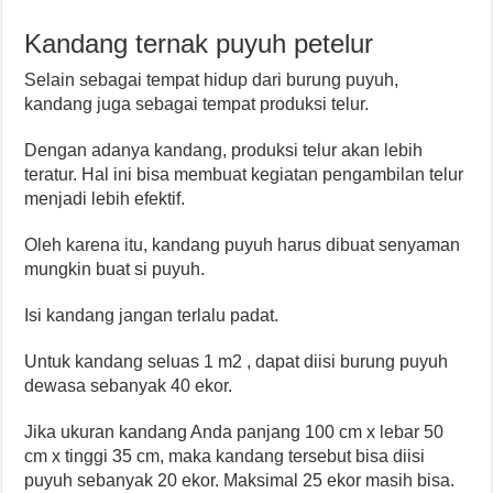
Kandang ternak puyuh petelur
Selain sebagai tempat hidup dari burung puyuh,
kandang juga sebagai tempat produksi telur.
Dengan adanya kandang, produksi telur akan lebih
teratur. Hal ini bisa membuat kegiatan pengambilan telur
menjadi lebih efektif.
Oleh karena itu, kandang puyuh harus dibuat senyaman
mungkin buat si puyuh.
Isi kandang jangan terlalu padat.
Untuk kandang seluas 1 m2 , dapat diisi burung puyuh
dewasa sebanyak 40 ekor.
Jika ukuran kandang Anda panjang 100 cm x lebar 50
cm x tinggi 35 cm, maka kandang tersebut bisa diisi
puyuh sebanyak 20 ekor. Maksimal 25 ekor masih bisa.