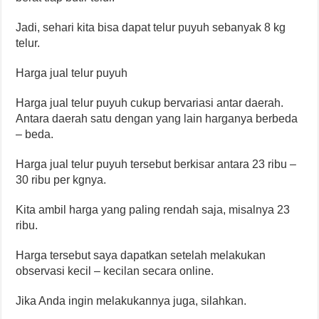
Jadi, sehari kita bisa dapat telur puyuh sebanyak 8 kg
telur.
Harga jual telur puyuh
Harga jual telur puyuh cukup bervariasi antar daerah.
Antara daerah satu dengan yang lain harganya berbeda
– beda.
Harga jual telur puyuh tersebut berkisar antara 23 ribu –
30 ribu per kgnya.
Kita ambil harga yang paling rendah saja, misalnya 23
ribu.
Harga tersebut saya dapatkan setelah melakukan
observasi kecil – kecilan secara online.
Jika Anda ingin melakukannya juga, silahkan.