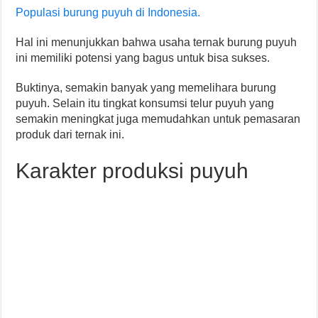
Populasi burung puyuh di Indonesia.
Hal ini menunjukkan bahwa usaha ternak burung puyuh
ini memiliki potensi yang bagus untuk bisa sukses.
Buktinya, semakin banyak yang memelihara burung
puyuh. Selain itu tingkat konsumsi telur puyuh yang
semakin meningkat juga memudahkan untuk pemasaran
produk dari ternak ini.
Karakter produksi puyuh