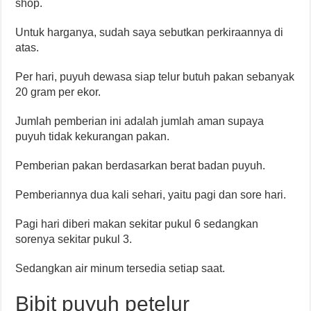
shop.
Untuk harganya, sudah saya sebutkan perkiraannya di
atas.
Per hari, puyuh dewasa siap telur butuh pakan sebanyak
20 gram per ekor.
Jumlah pemberian ini adalah jumlah aman supaya
puyuh tidak kekurangan pakan.
Pemberian pakan berdasarkan berat badan puyuh.
Pemberiannya dua kali sehari, yaitu pagi dan sore hari.
Pagi hari diberi makan sekitar pukul 6 sedangkan
sorenya sekitar pukul 3.
Sedangkan air minum tersedia setiap saat.
Bibit puyuh petelur