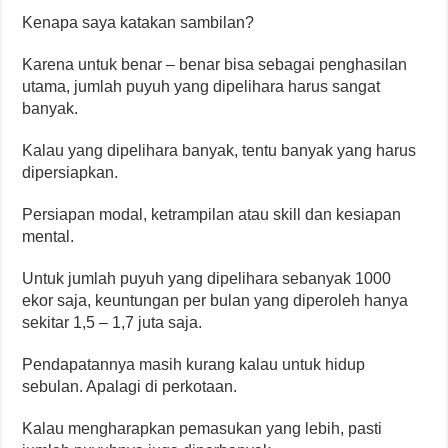
Kenapa saya katakan sambilan?
Karena untuk benar – benar bisa sebagai penghasilan
utama, jumlah puyuh yang dipelihara harus sangat
banyak.
Kalau yang dipelihara banyak, tentu banyak yang harus
dipersiapkan.
Persiapan modal, ketrampilan atau skill dan kesiapan
mental.
Untuk jumlah puyuh yang dipelihara sebanyak 1000
ekor saja, keuntungan per bulan yang diperoleh hanya
sekitar 1,5 – 1,7 juta saja.
Pendapatannya masih kurang kalau untuk hidup
sebulan. Apalagi di perkotaan.
Kalau mengharapkan pemasukan yang lebih, pasti