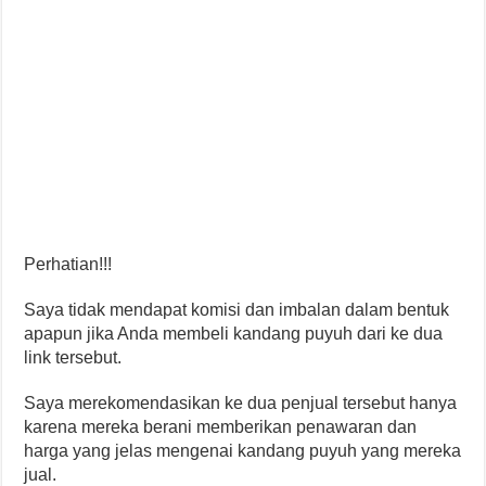
Perhatian!!!
Saya tidak mendapat komisi dan imbalan dalam bentuk
apapun jika Anda membeli kandang puyuh dari ke dua
link tersebut.
Saya merekomendasikan ke dua penjual tersebut hanya
karena mereka berani memberikan penawaran dan
harga yang jelas mengenai kandang puyuh yang mereka
jual.