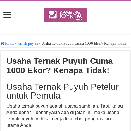
Home
/
ternak puyuh
/
Usaha Ternak Puyuh Cuma 1000 Ekor? Kenapa Tidak!
Usaha Ternak Puyuh Cuma
1000 Ekor? Kenapa Tidak!
Usaha Ternak Puyuh Petelur
untuk Pemula
Usaha ternak puyuh adalah usaha sambilan. Tapi, kalau
Anda benar – benar yakin ada di jalan ini, maka usaha
ternak puyuh ini bisa menjadi sumber penghasilan
utama Anda.