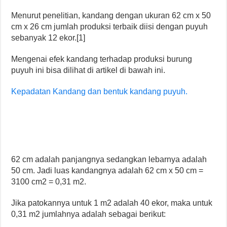
Menurut penelitian, kandang dengan ukuran 62 cm x 50
cm x 26 cm jumlah produksi terbaik diisi dengan puyuh
sebanyak 12 ekor.[1]
Mengenai efek kandang terhadap produksi burung
puyuh ini bisa dilihat di artikel di bawah ini.
Kepadatan Kandang dan bentuk kandang puyuh.
62 cm adalah panjangnya sedangkan lebarnya adalah
50 cm. Jadi luas kandangnya adalah 62 cm x 50 cm =
3100 cm2 = 0,31 m2.
Jika patokannya untuk 1 m2 adalah 40 ekor, maka untuk
0,31 m2 jumlahnya adalah sebagai berikut: