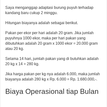
Saya menganggap adaptasi burung puyuh terhadap
kandang baru cukup 2 minggu.
Hitungan biayanya adalah sebagai berikut.
Pakan per ekor per hari adalah 20 gram. Jika jumlah
puyuhnya 1000 ekor, maka per hari pakan yang
dibutuhkan adalah 20 gram x 1000 ekor = 20.000 gram
atau 20 kg.
Selama 14 hari, jumlah pakan yang di butuhkan adalah
20 kg x 14 = 280 kg.
Jika harga pakan per kg nya adalah 6.000, maka jumlah
biayanya adalah 280 kg x Rp. 6.000 = Rp. 1.680.000,-.
Biaya Operasional tiap Bulan