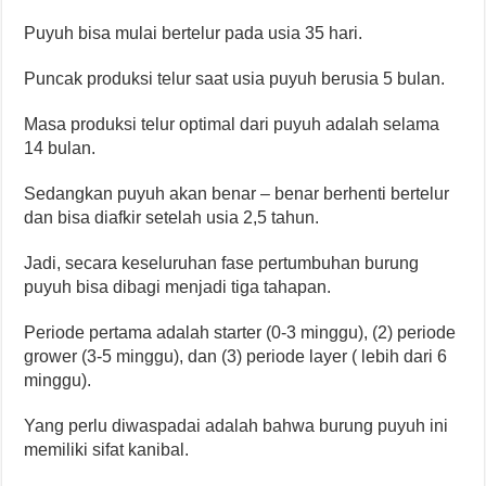
Puyuh bisa mulai bertelur pada usia 35 hari.
Puncak produksi telur saat usia puyuh berusia 5 bulan.
Masa produksi telur optimal dari puyuh adalah selama
14 bulan.
Sedangkan puyuh akan benar – benar berhenti bertelur
dan bisa diafkir setelah usia 2,5 tahun.
Jadi, secara keseluruhan fase pertumbuhan burung
puyuh bisa dibagi menjadi tiga tahapan.
Periode pertama adalah starter (0-3 minggu), (2) periode
grower (3-5 minggu), dan (3) periode layer ( lebih dari 6
minggu).
Yang perlu diwaspadai adalah bahwa burung puyuh ini
memiliki sifat kanibal.