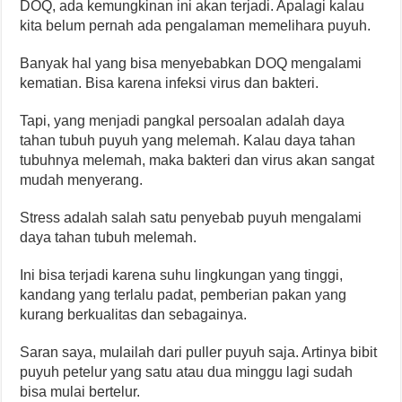
DOQ, ada kemungkinan ini akan terjadi. Apalagi kalau
kita belum pernah ada pengalaman memelihara puyuh.
Banyak hal yang bisa menyebabkan DOQ mengalami
kematian. Bisa karena infeksi virus dan bakteri.
Tapi, yang menjadi pangkal persoalan adalah daya
tahan tubuh puyuh yang melemah. Kalau daya tahan
tubuhnya melemah, maka bakteri dan virus akan sangat
mudah menyerang.
Stress adalah salah satu penyebab puyuh mengalami
daya tahan tubuh melemah.
Ini bisa terjadi karena suhu lingkungan yang tinggi,
kandang yang terlalu padat, pemberian pakan yang
kurang berkualitas dan sebagainya.
Saran saya, mulailah dari puller puyuh saja. Artinya bibit
puyuh petelur yang satu atau dua minggu lagi sudah
bisa mulai bertelur.