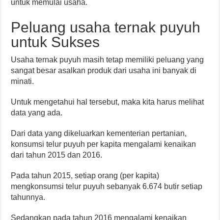
untuk memulai usaha.
Peluang usaha ternak puyuh
untuk Sukses
Usaha ternak puyuh masih tetap memiliki peluang yang
sangat besar asalkan produk dari usaha ini banyak di
minati.
Untuk mengetahui hal tersebut, maka kita harus melihat
data yang ada.
Dari data yang dikeluarkan kementerian pertanian,
konsumsi telur puyuh per kapita mengalami kenaikan
dari tahun 2015 dan 2016.
Pada tahun 2015, setiap orang (per kapita)
mengkonsumsi telur puyuh sebanyak 6.674 butir setiap
tahunnya.
Sedangkan pada tahun 2016 mengalami kenaikan