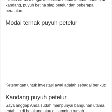
kandang, puyuh betina siap petelur dan beberapa
peralatan.
Modal ternak puyuh petelur
Keterangan untuk investasi awal adalah sebagai berikut:
Kandang puyuh petelur
Saya anggap Anda sudah mempunyai bangunan utama,
entah itu di belakang atau di samping rumah.