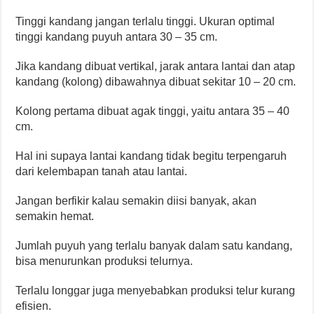
Tinggi kandang jangan terlalu tinggi. Ukuran optimal
tinggi kandang puyuh antara 30 – 35 cm.
Jika kandang dibuat vertikal, jarak antara lantai dan atap
kandang (kolong) dibawahnya dibuat sekitar 10 – 20 cm.
Kolong pertama dibuat agak tinggi, yaitu antara 35 – 40
cm.
Hal ini supaya lantai kandang tidak begitu terpengaruh
dari kelembapan tanah atau lantai.
Jangan berfikir kalau semakin diisi banyak, akan
semakin hemat.
Jumlah puyuh yang terlalu banyak dalam satu kandang,
bisa menurunkan produksi telurnya.
Terlalu longgar juga menyebabkan produksi telur kurang
efisien.