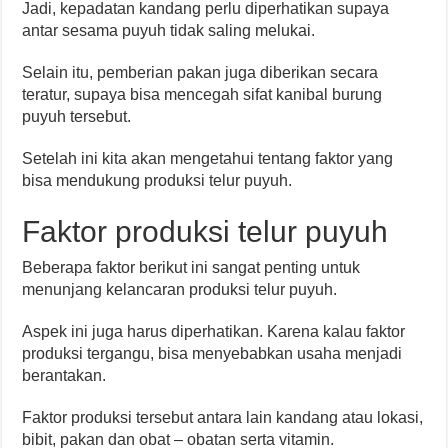
Jadi, kepadatan kandang perlu diperhatikan supaya
antar sesama puyuh tidak saling melukai.
Selain itu, pemberian pakan juga diberikan secara
teratur, supaya bisa mencegah sifat kanibal burung
puyuh tersebut.
Setelah ini kita akan mengetahui tentang faktor yang
bisa mendukung produksi telur puyuh.
Faktor produksi telur puyuh
Beberapa faktor berikut ini sangat penting untuk
menunjang kelancaran produksi telur puyuh.
Aspek ini juga harus diperhatikan. Karena kalau faktor
produksi tergangu, bisa menyebabkan usaha menjadi
berantakan.
Faktor produksi tersebut antara lain kandang atau lokasi,
bibit, pakan dan obat – obatan serta vitamin.